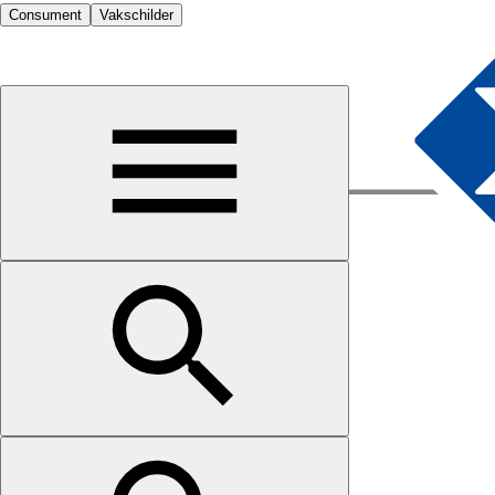
Consument
Vakschilder