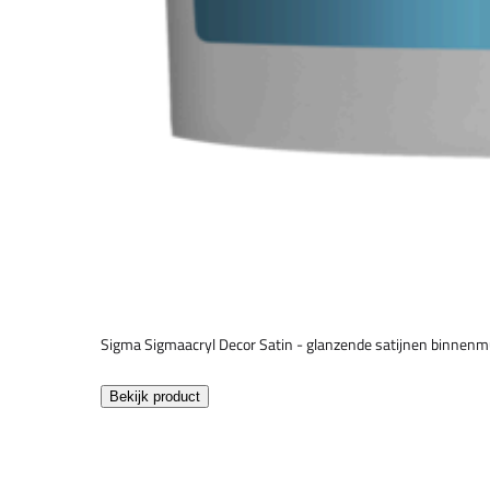
Sigma Sigmaacryl Decor Satin - glanzende satijnen binnenm
Bekijk product