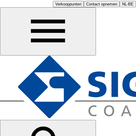
Verkooppunten
Contact opnemen
NL-BE