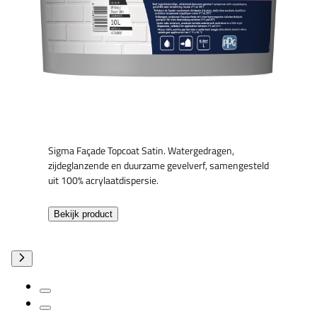
Sigma Façade Topcoat Satin. Watergedragen,
zijdeglanzende en duurzame gevelverf, samengesteld
uit 100% acrylaatdispersie.
Bekijk product