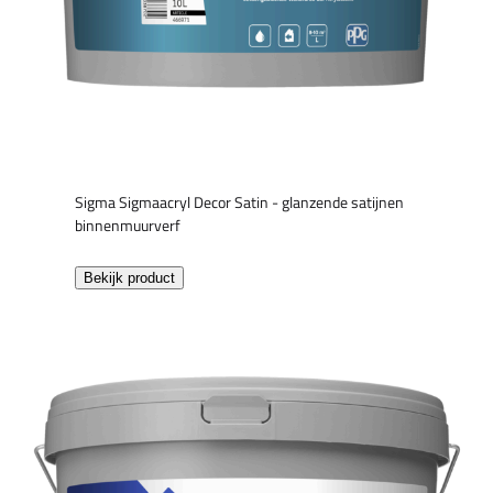
Sigma Sigmaacryl Decor Satin - glanzende satijnen
binnenmuurverf
Bekijk product