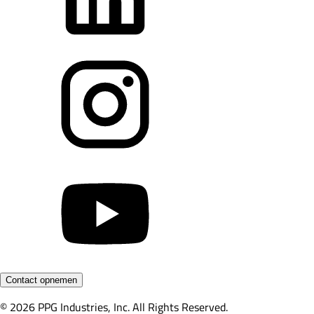
Contact opnemen
© 2026 PPG Industries, Inc. All Rights Reserved.