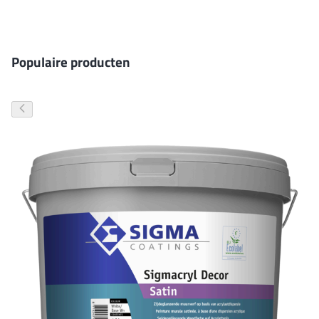
Gevelverf
Populaire producten