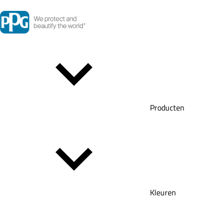
Producten
Kleuren