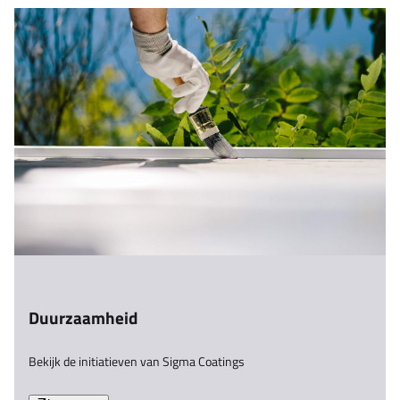
Duurzaamheid
Bekijk de initiatieven van Sigma Coatings