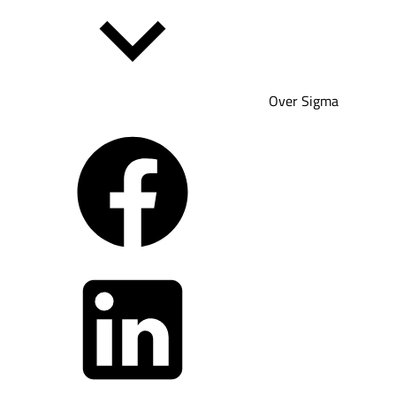
Over Sigma