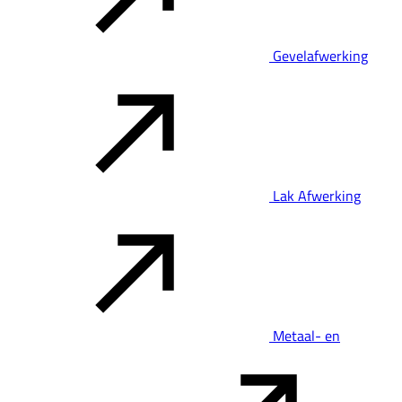
Gevelafwerking
Lak Afwerking
Metaal- en