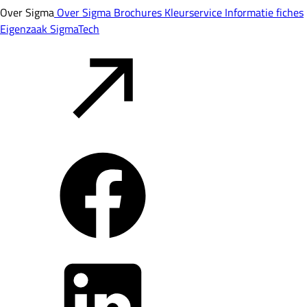
Over Sigma
Over Sigma
Brochures
Kleurservice
Informatie fiches
Eigenzaak
SigmaTech