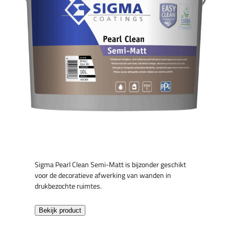
Sigma Pearl Clean Semi-Matt is bijzonder geschikt
voor de decoratieve afwerking van wanden in
drukbezochte ruimtes.
Bekijk product