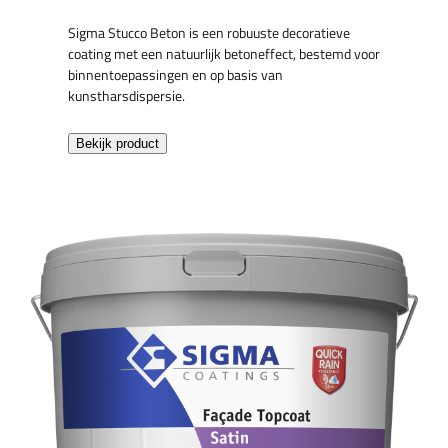
Sigma Stucco Beton is een robuuste decoratieve
coating met een natuurlijk betoneffect, bestemd voor
binnentoepassingen en op basis van
kunstharsdispersie.
Bekijk product