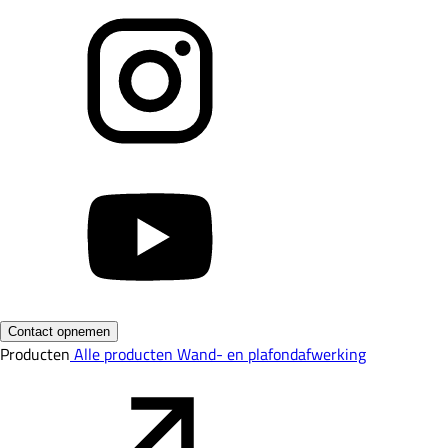
Contact opnemen
Producten
Alle producten
Wand- en plafondafwerking