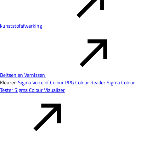
kunststofafwerking
Beitsen en Vernissen
Kleuren
Sigma Voice of Colour
PPG Colour Reader
Sigma Colour
Tester
Sigma Colour Vizualizer