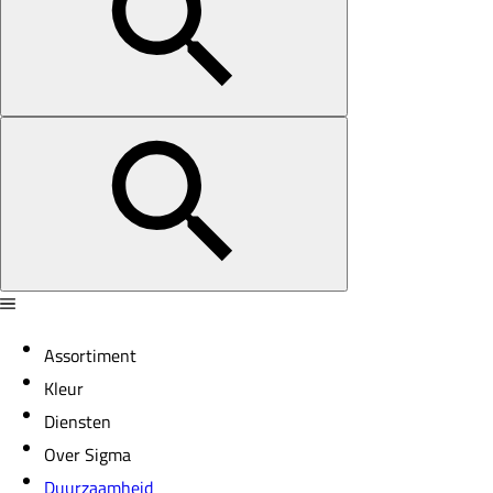
Assortiment
Kleur
Diensten
Over Sigma
Duurzaamheid