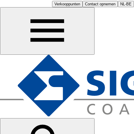
Verkooppunten
Contact opnemen
NL-BE