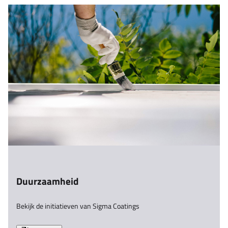
Duurzaamheid
Bekijk de initiatieven van Sigma Coatings