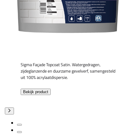
Sigma Façade Topcoat Satin. Watergedragen,
zijdeglanzende en duurzame gevelverf, samengesteld
uit 100% acrylaatdispersie.
Bekijk product