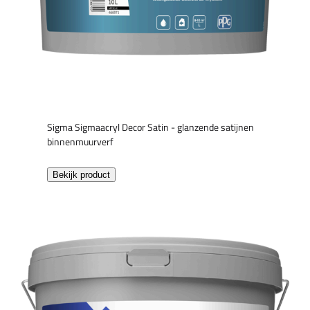
Sigma Sigmaacryl Decor Satin - glanzende satijnen
binnenmuurverf
Bekijk product