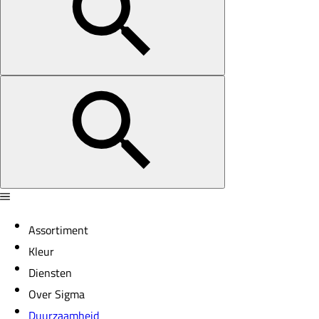
Assortiment
Kleur
Diensten
Over Sigma
Duurzaamheid