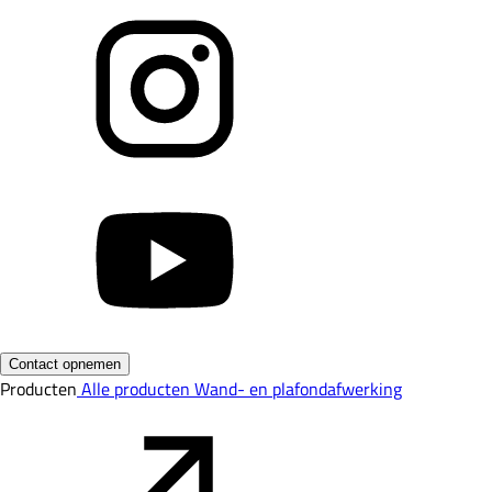
Contact opnemen
Producten
Alle producten
Wand- en plafondafwerking