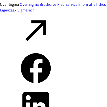
Over Sigma
Over Sigma
Brochures
Kleurservice
Informatie fiches
Eigenzaak
SigmaTech