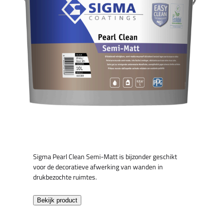
Sigma Pearl Clean Semi-Matt is bijzonder geschikt
voor de decoratieve afwerking van wanden in
drukbezochte ruimtes.
Bekijk product