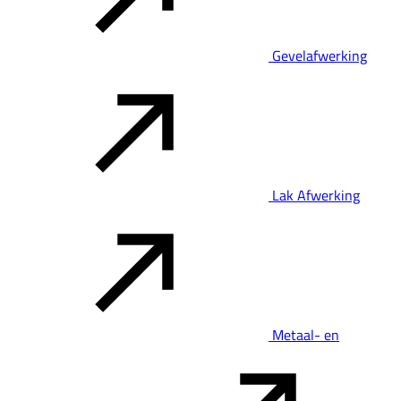
Gevelafwerking
Lak Afwerking
Metaal- en