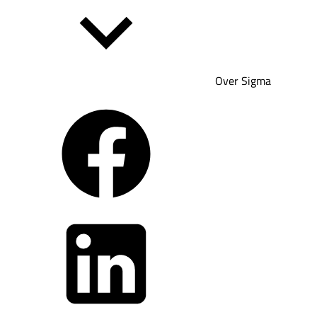
Over Sigma