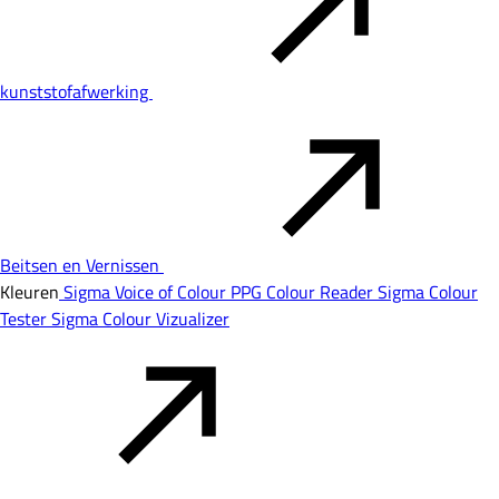
kunststofafwerking
Beitsen en Vernissen
Kleuren
Sigma Voice of Colour
PPG Colour Reader
Sigma Colour
Tester
Sigma Colour Vizualizer