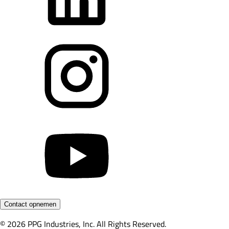
Contact opnemen
© 2026 PPG Industries, Inc. All Rights Reserved.