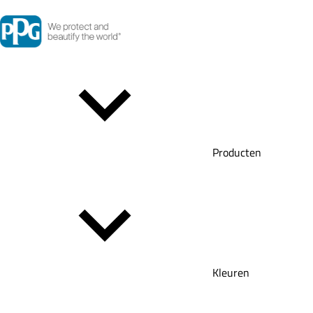
Producten
Kleuren