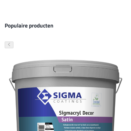
Gevelverf
Populaire producten