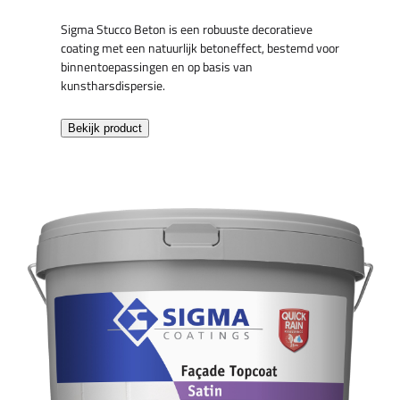
Sigma Stucco Beton is een robuuste decoratieve
coating met een natuurlijk betoneffect, bestemd voor
binnentoepassingen en op basis van
kunstharsdispersie.
Bekijk product