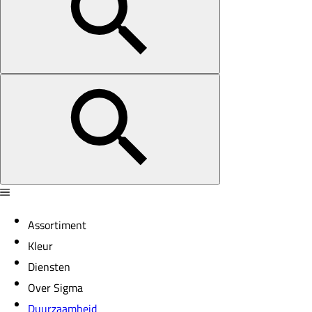
Assortiment
Kleur
Diensten
Over Sigma
Duurzaamheid