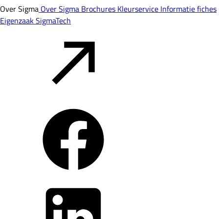
Over Sigma
Over Sigma
Brochures
Kleurservice
Informatie fiches
Eigenzaak
SigmaTech