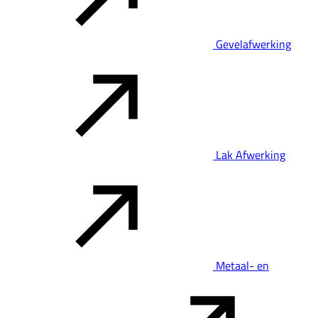
Gevelafwerking
Lak Afwerking
Metaal- en