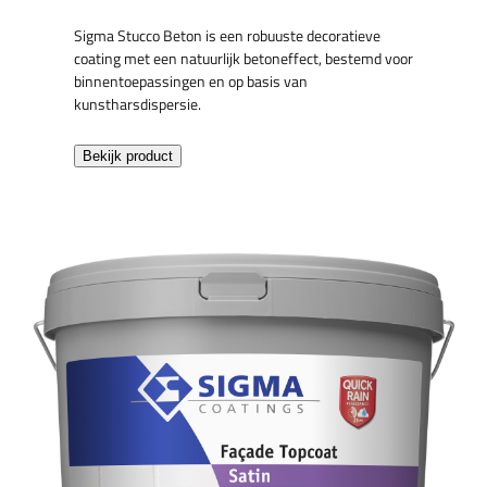
Sigma Stucco Beton is een robuuste decoratieve
coating met een natuurlijk betoneffect, bestemd voor
binnentoepassingen en op basis van
kunstharsdispersie.
Bekijk product