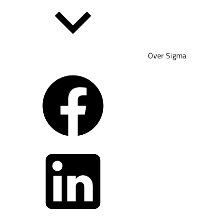
Over Sigma