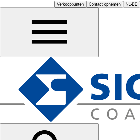
Verkooppunten
Contact opnemen
NL-BE