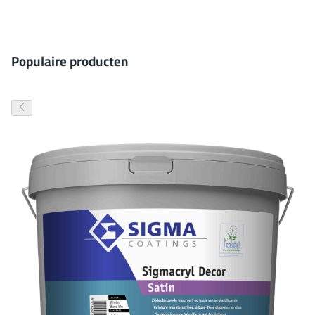
Gevelverf
Populaire producten