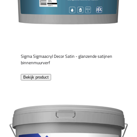
Sigma Sigmaacryl Decor Satin - glanzende satijnen
binnenmuurverf
Bekijk product