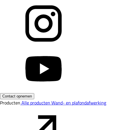
Contact opnemen
Producten
Alle producten
Wand- en plafondafwerking