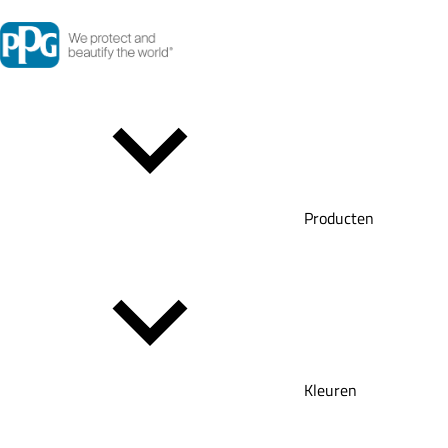
Producten
Kleuren