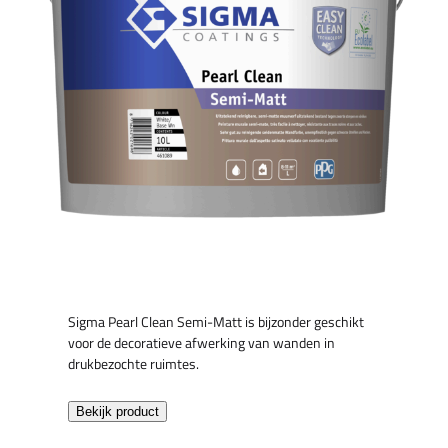
Sigma Pearl Clean Semi-Matt is bijzonder geschikt
voor de decoratieve afwerking van wanden in
drukbezochte ruimtes.
Bekijk product