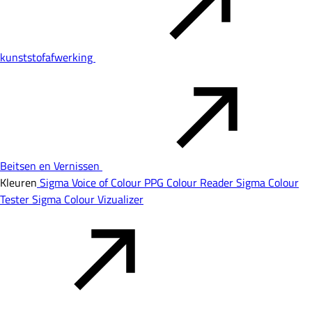
kunststofafwerking
Beitsen en Vernissen
Kleuren
Sigma Voice of Colour
PPG Colour Reader
Sigma Colour
Tester
Sigma Colour Vizualizer