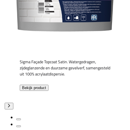
Sigma Façade Topcoat Satin. Watergedragen,
zijdeglanzende en duurzame gevelverf, samengesteld
uit 100% acrylaatdispersie.
Bekijk product