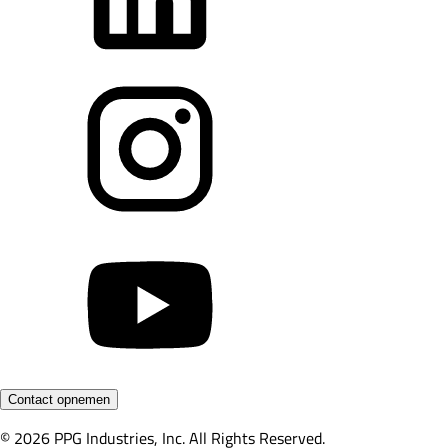
Contact opnemen
© 2026 PPG Industries, Inc. All Rights Reserved.