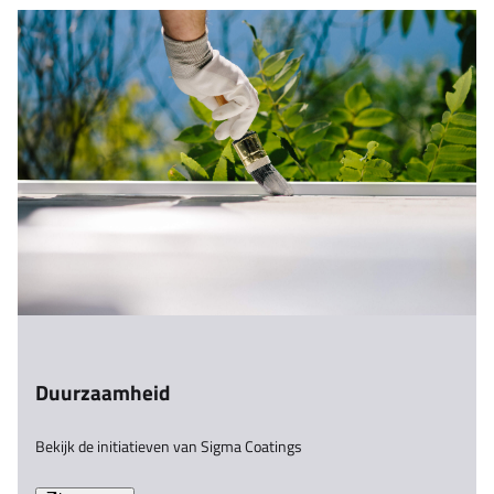
Duurzaamheid
Bekijk de initiatieven van Sigma Coatings