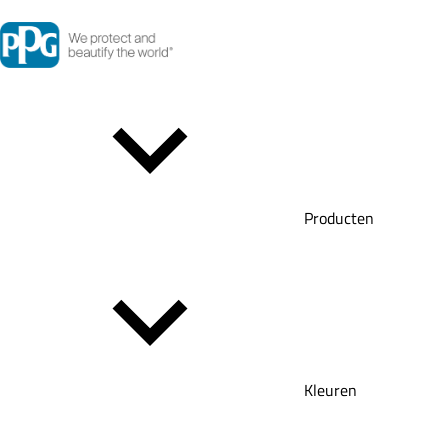
Producten
Kleuren