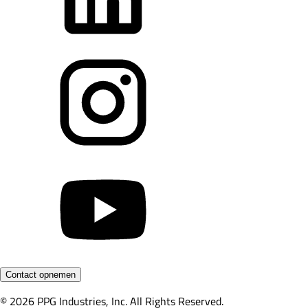
Contact opnemen
© 2026 PPG Industries, Inc. All Rights Reserved.