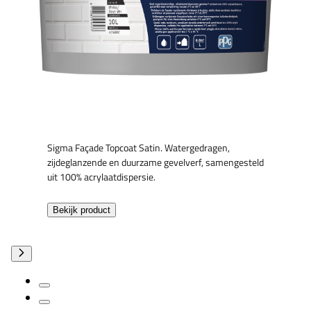
Sigma Façade Topcoat Satin. Watergedragen,
zijdeglanzende en duurzame gevelverf, samengesteld
uit 100% acrylaatdispersie.
Bekijk product