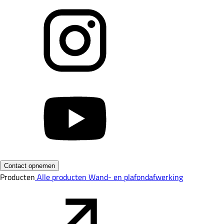
Contact opnemen
Producten
Alle producten
Wand- en plafondafwerking