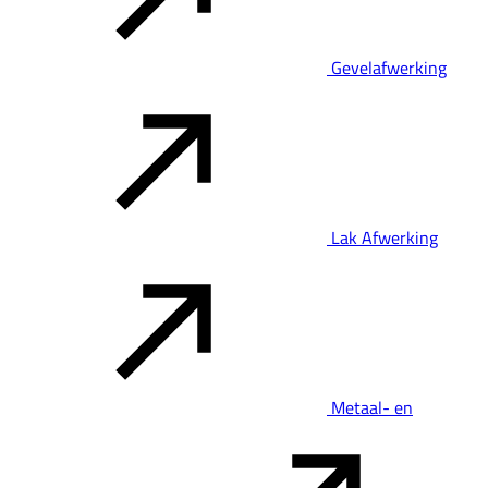
Gevelafwerking
Lak Afwerking
Metaal- en