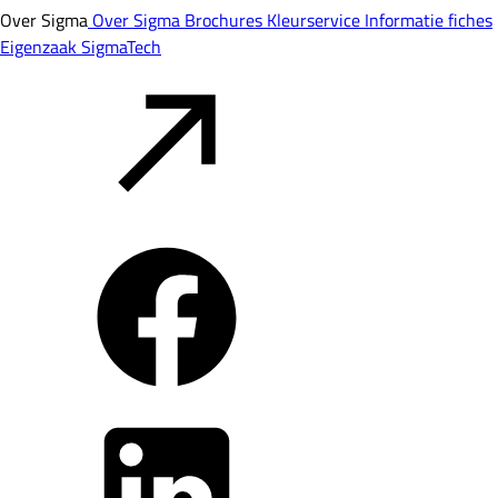
Over Sigma
Over Sigma
Brochures
Kleurservice
Informatie fiches
Eigenzaak
SigmaTech