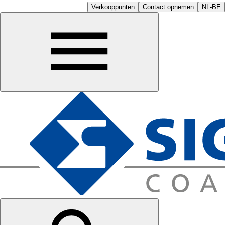
Verkooppunten
Contact opnemen
NL-BE