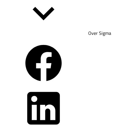
Over Sigma