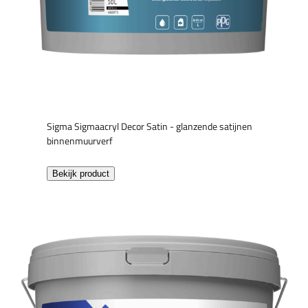
Sigma Sigmaacryl Decor Satin - glanzende satijnen
binnenmuurverf
Bekijk product