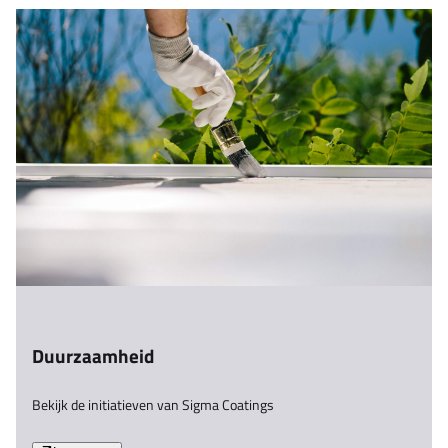
Duurzaamheid
Bekijk de initiatieven van Sigma Coatings