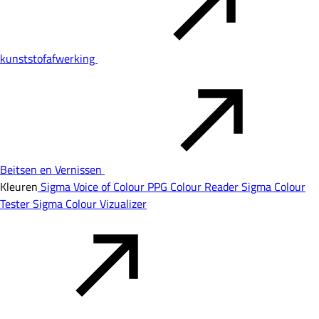
kunststofafwerking
Beitsen en Vernissen
Kleuren
Sigma Voice of Colour
PPG Colour Reader
Sigma Colour
Tester
Sigma Colour Vizualizer