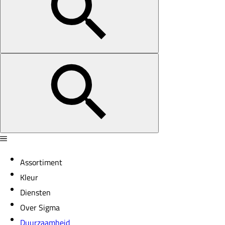
Assortiment
Kleur
Diensten
Over Sigma
Duurzaamheid