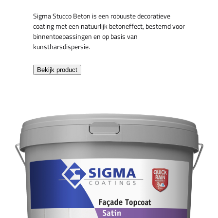
Sigma Stucco Beton is een robuuste decoratieve
coating met een natuurlijk betoneffect, bestemd voor
binnentoepassingen en op basis van
kunstharsdispersie.
Bekijk product