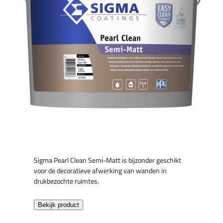
Sigma Pearl Clean Semi-Matt is bijzonder geschikt
voor de decoratieve afwerking van wanden in
drukbezochte ruimtes.
Bekijk product