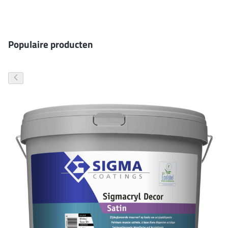
Gevelverf
Populaire producten