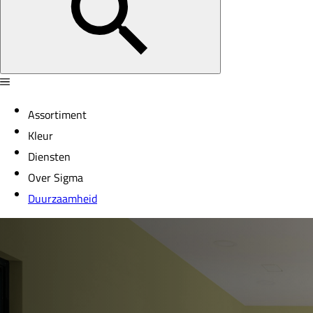
Assortiment
Kleur
Diensten
Over Sigma
Duurzaamheid