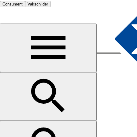
Consument
Vakschilder