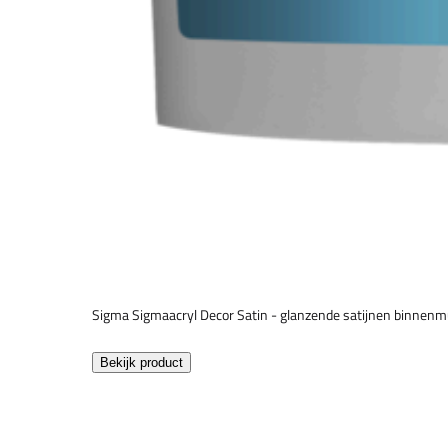
Sigma Sigmaacryl Decor Satin - glanzende satijnen binnenm
Bekijk product