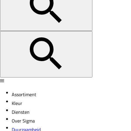
Assortiment
Kleur
Diensten
Over Sigma
Duurzaamheid