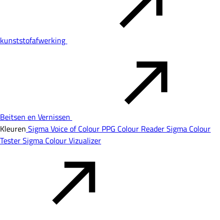
kunststofafwerking
Beitsen en Vernissen
Kleuren
Sigma Voice of Colour
PPG Colour Reader
Sigma Colour
Tester
Sigma Colour Vizualizer