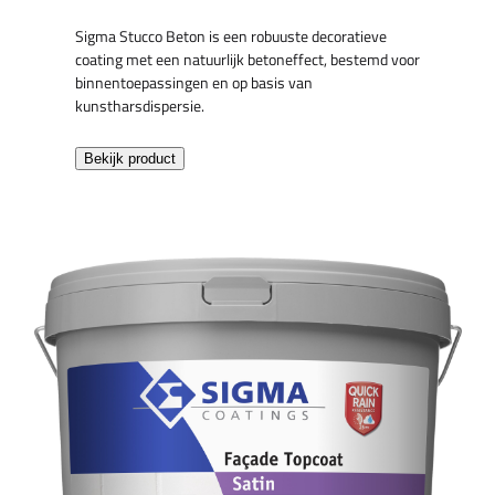
Sigma Stucco Beton is een robuuste decoratieve
coating met een natuurlijk betoneffect, bestemd voor
binnentoepassingen en op basis van
kunstharsdispersie.
Bekijk product