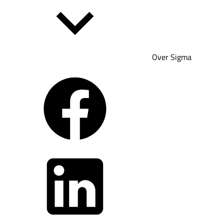
Over Sigma