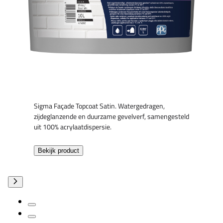
Sigma Façade Topcoat Satin. Watergedragen,
zijdeglanzende en duurzame gevelverf, samengesteld
uit 100% acrylaatdispersie.
Bekijk product