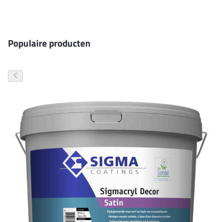
Gevelverf
Populaire producten