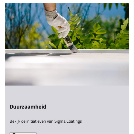
Duurzaamheid
Bekijk de initiatieven van Sigma Coatings