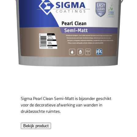
Sigma Pearl Clean Semi-Matt is bijzonder geschikt
voor de decoratieve afwerking van wanden in
drukbezochte ruimtes.
Bekijk product