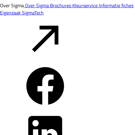
Over Sigma
Over Sigma
Brochures
Kleurservice
Informatie fiches
Eigenzaak
SigmaTech