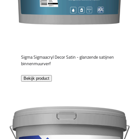
Sigma Sigmaacryl Decor Satin - glanzende satijnen
binnenmuurverf
Bekijk product