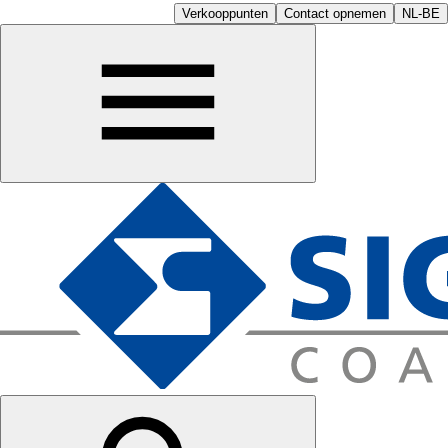
Verkooppunten
Contact opnemen
NL-BE