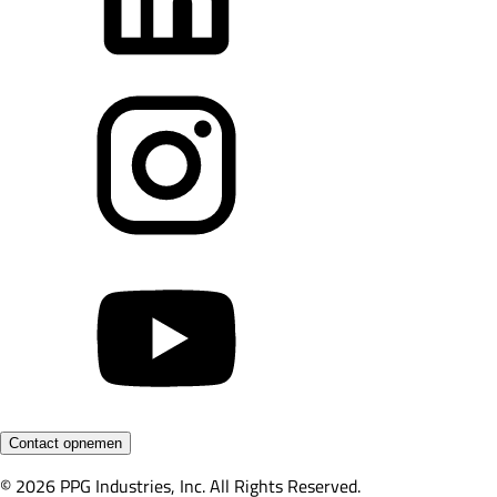
Contact opnemen
© 2026 PPG Industries, Inc. All Rights Reserved.