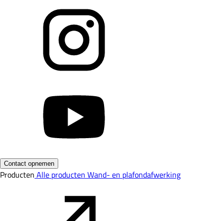
Contact opnemen
Producten
Alle producten
Wand- en plafondafwerking