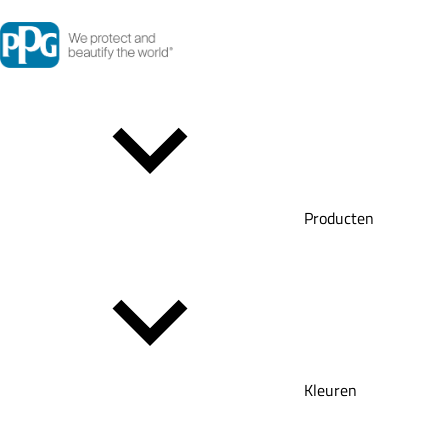
Producten
Kleuren