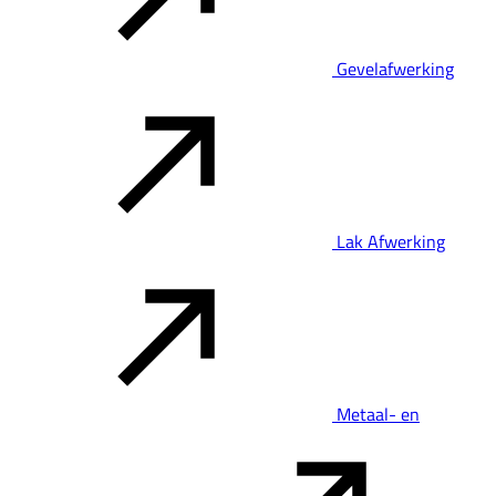
Gevelafwerking
Lak Afwerking
Metaal- en