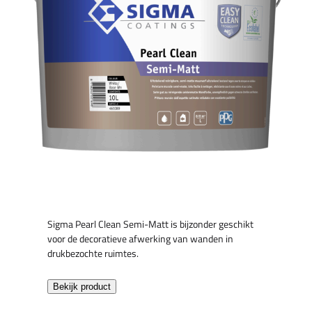
Sigma Pearl Clean Semi-Matt is bijzonder geschikt
voor de decoratieve afwerking van wanden in
drukbezochte ruimtes.
Bekijk product