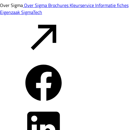
Over Sigma
Over Sigma
Brochures
Kleurservice
Informatie fiches
Eigenzaak
SigmaTech