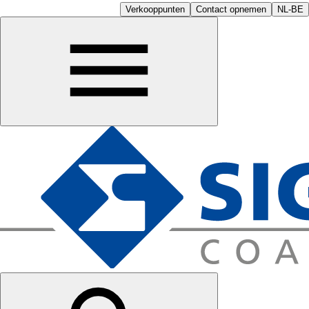
Verkooppunten
Contact opnemen
NL-BE