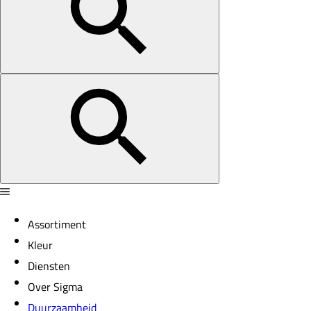
Assortiment
Kleur
Diensten
Over Sigma
Duurzaamheid