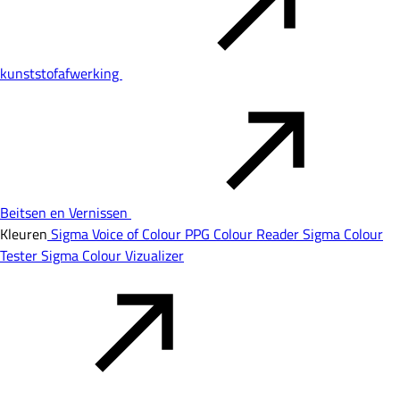
kunststofafwerking
Beitsen en Vernissen
Kleuren
Sigma Voice of Colour
PPG Colour Reader
Sigma Colour
Tester
Sigma Colour Vizualizer