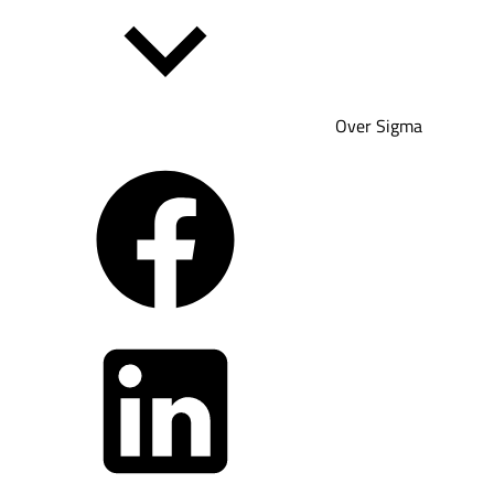
Over Sigma