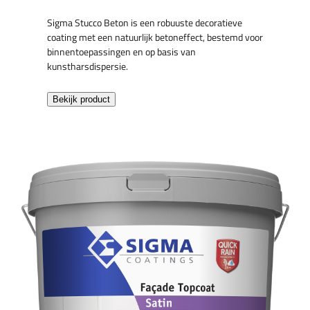
Sigma Stucco Beton is een robuuste decoratieve
coating met een natuurlijk betoneffect, bestemd voor
binnentoepassingen en op basis van
kunstharsdispersie.
Bekijk product