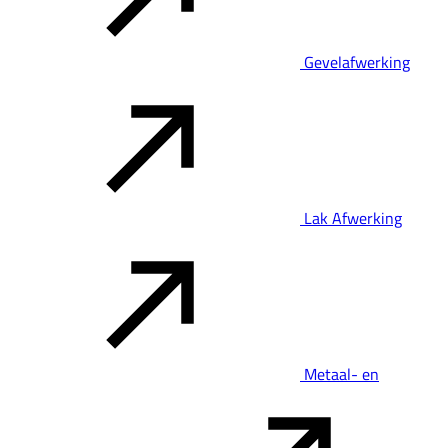
Gevelafwerking
Lak Afwerking
Metaal- en