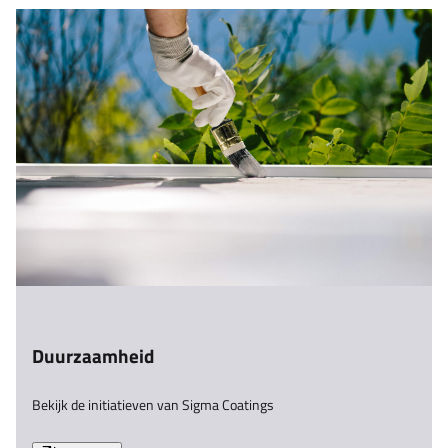
Duurzaamheid
Bekijk de initiatieven van Sigma Coatings