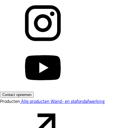
Contact opnemen
Producten
Alle producten
Wand- en plafondafwerking