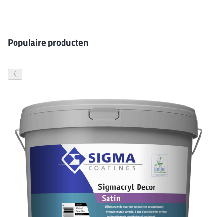
Gevelverf
Populaire producten