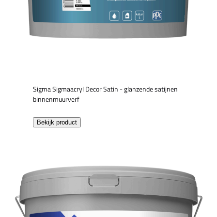
Sigma Sigmaacryl Decor Satin - glanzende satijnen
binnenmuurverf
Bekijk product