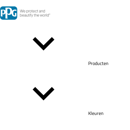
Producten
Kleuren