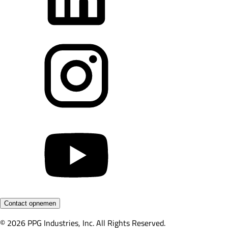
Contact opnemen
© 2026 PPG Industries, Inc. All Rights Reserved.