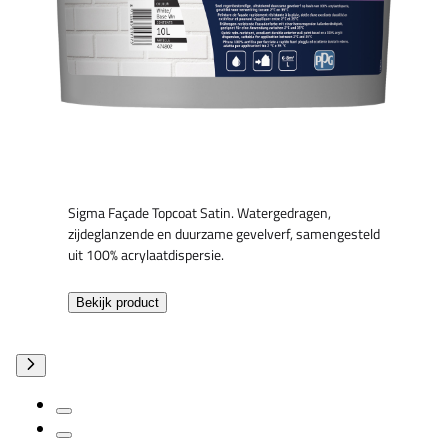
Sigma Façade Topcoat Satin. Watergedragen,
zijdeglanzende en duurzame gevelverf, samengesteld
uit 100% acrylaatdispersie.
Bekijk product