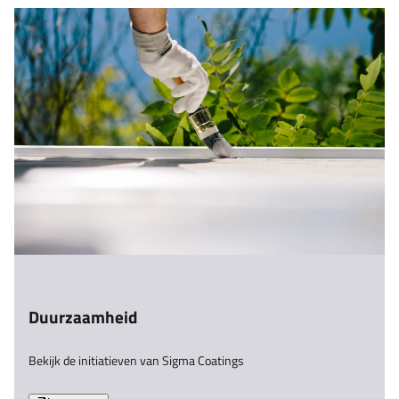
Duurzaamheid
Bekijk de initiatieven van Sigma Coatings