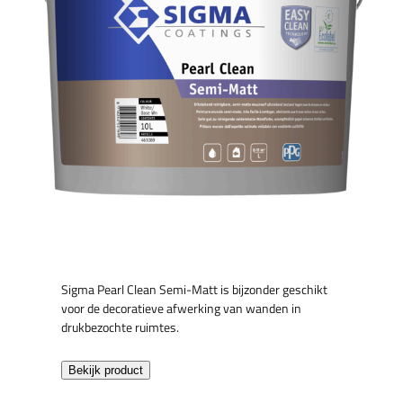
Sigma Pearl Clean Semi-Matt is bijzonder geschikt
voor de decoratieve afwerking van wanden in
drukbezochte ruimtes.
Bekijk product