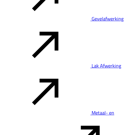
Gevelafwerking
Lak Afwerking
Metaal- en