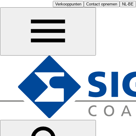
Verkooppunten
Contact opnemen
NL-BE