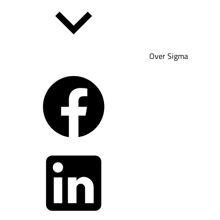
Over Sigma