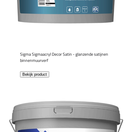
Sigma Sigmaacryl Decor Satin - glanzende satijnen
binnenmuurverf
Bekijk product