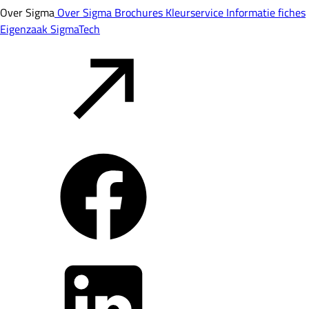
Over Sigma
Over Sigma
Brochures
Kleurservice
Informatie fiches
Eigenzaak
SigmaTech