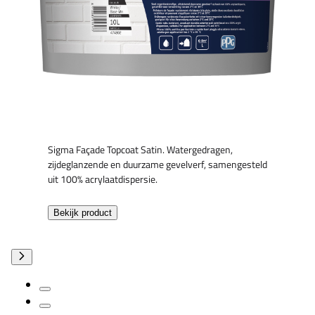
Sigma Façade Topcoat Satin. Watergedragen,
zijdeglanzende en duurzame gevelverf, samengesteld
uit 100% acrylaatdispersie.
Bekijk product