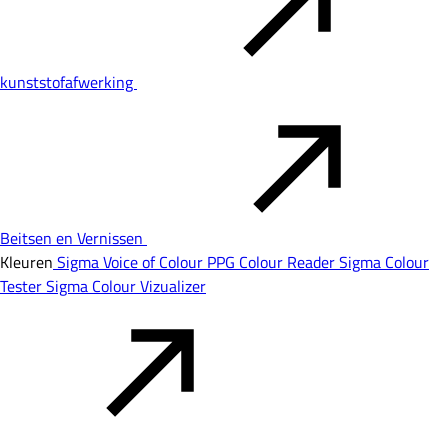
kunststofafwerking
Beitsen en Vernissen
Kleuren
Sigma Voice of Colour
PPG Colour Reader
Sigma Colour
Tester
Sigma Colour Vizualizer