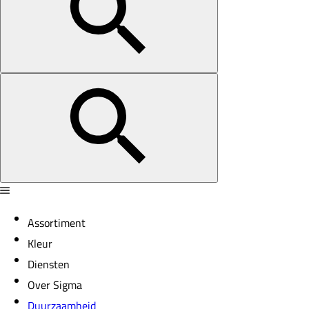
Assortiment
Kleur
Diensten
Over Sigma
Duurzaamheid