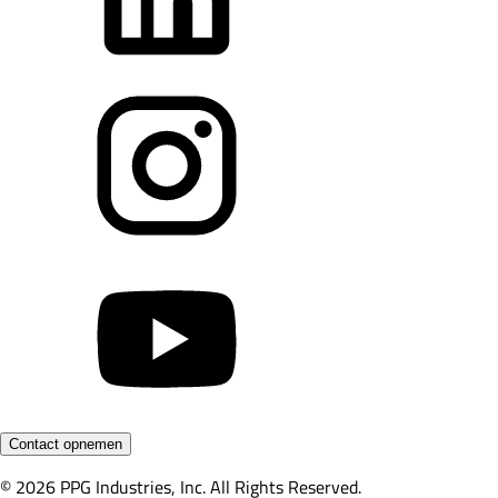
Contact opnemen
© 2026 PPG Industries, Inc. All Rights Reserved.