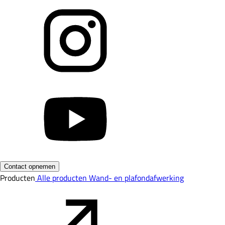
Contact opnemen
Producten
Alle producten
Wand- en plafondafwerking