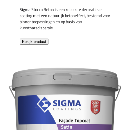
Sigma Stucco Beton is een robuuste decoratieve
coating met een natuurlijk betoneffect, bestemd voor
binnentoepassingen en op basis van
kunstharsdispersie.
Bekijk product