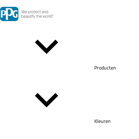
Producten
Kleuren