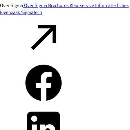
Over Sigma
Over Sigma
Brochures
Kleurservice
Informatie fiches
Eigenzaak
SigmaTech