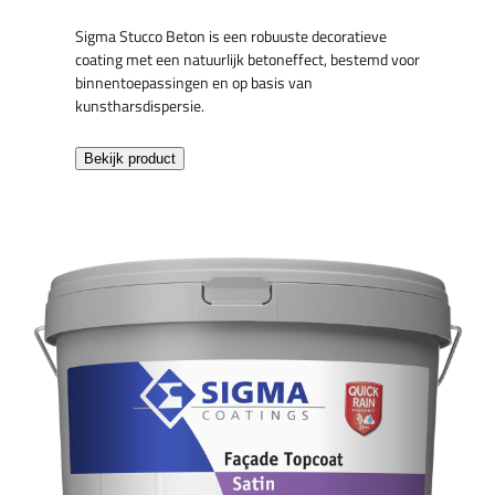
Sigma Stucco Beton is een robuuste decoratieve
coating met een natuurlijk betoneffect, bestemd voor
binnentoepassingen en op basis van
kunstharsdispersie.
Bekijk product