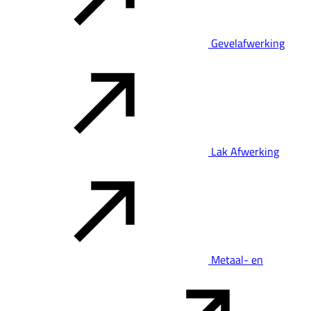
Gevelafwerking
Lak Afwerking
Metaal- en