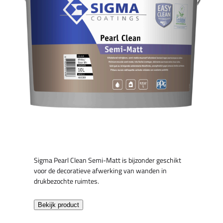
Sigma Pearl Clean Semi-Matt is bijzonder geschikt
voor de decoratieve afwerking van wanden in
drukbezochte ruimtes.
Bekijk product