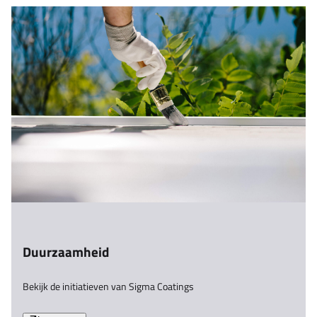
Duurzaamheid
Bekijk de initiatieven van Sigma Coatings