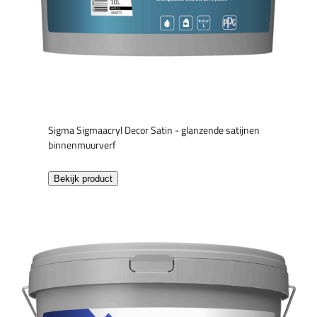
Sigma Sigmaacryl Decor Satin - glanzende satijnen
binnenmuurverf
Bekijk product