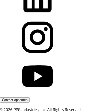
Contact opnemen
© 2026 PPG Industries, Inc. All Rights Reserved.