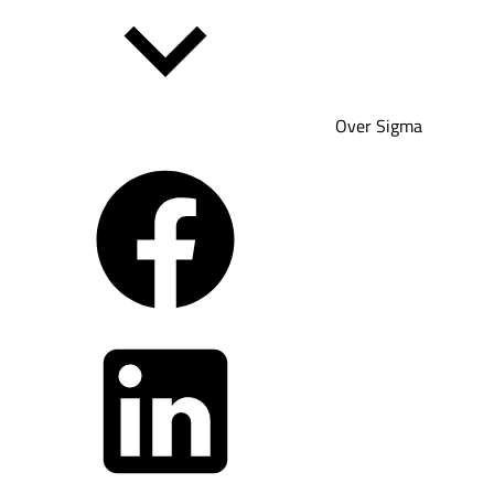
Over Sigma