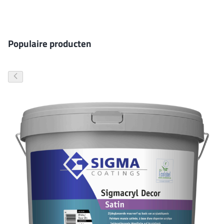
Gevelverf
Populaire producten