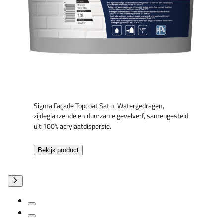
Sigma Façade Topcoat Satin. Watergedragen,
zijdeglanzende en duurzame gevelverf, samengesteld
uit 100% acrylaatdispersie.
Bekijk product