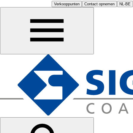
Verkooppunten
Contact opnemen
NL-BE