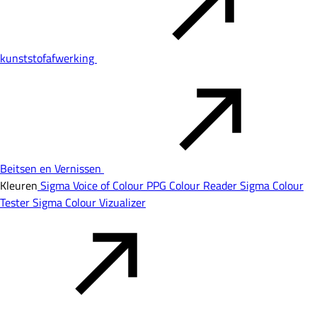
kunststofafwerking
Beitsen en Vernissen
Kleuren
Sigma Voice of Colour
PPG Colour Reader
Sigma Colour
Tester
Sigma Colour Vizualizer