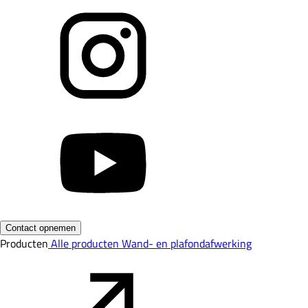
Contact opnemen
Producten
Alle producten
Wand- en plafondafwerking