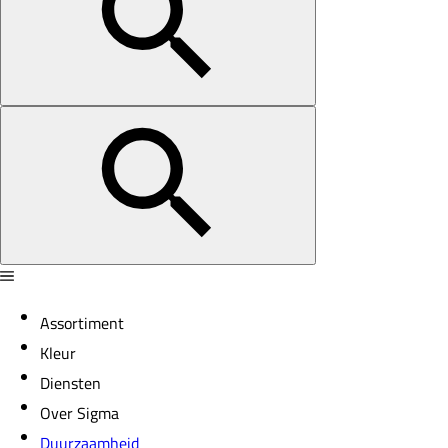
Assortiment
Kleur
Diensten
Over Sigma
Duurzaamheid