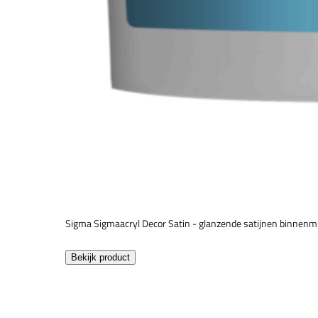
Sigma Sigmaacryl Decor Satin - glanzende satijnen binnenm
Bekijk product