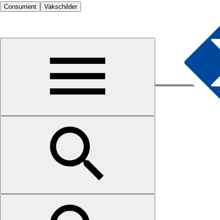
Consument
Vakschilder