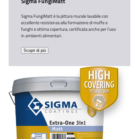
Sigma FungiMatt​
Sigma FungiMatt è la pittura murale lavabile con
eccellente resistenza alla formazione di muffe e
funghi e ottima copertura, certificata anche per l’uso
in ambienti alimentari.​
Scopri di più​