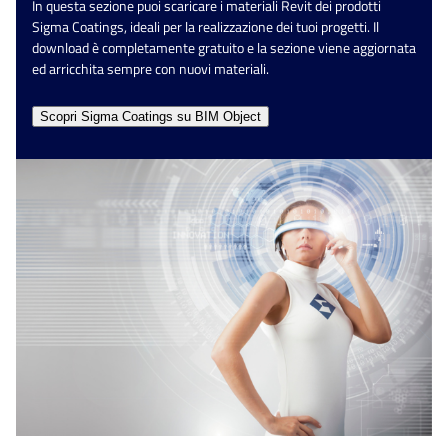
In questa sezione puoi scaricare i materiali Revit dei prodotti
Sigma Coatings, ideali per la realizzazione dei tuoi progetti. Il
download è completamente gratuito e la sezione viene aggiornata
ed arricchita sempre con nuovi materiali.​
Scopri Sigma Coatings su BIM Object​