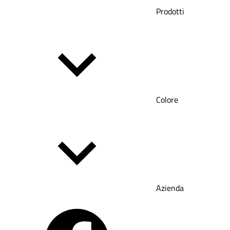
Prodotti
Colore
Azienda