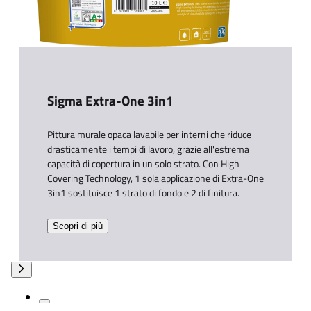
Sigma Extra-One 3in1
Pittura murale opaca lavabile per interni che riduce
drasticamente i tempi di lavoro, grazie all'estrema
capacità di copertura in un solo strato. Con High
Covering Technology, 1 sola applicazione di Extra-One
3in1 sostituisce 1 strato di fondo e 2 di finitura.
Scopri di più​