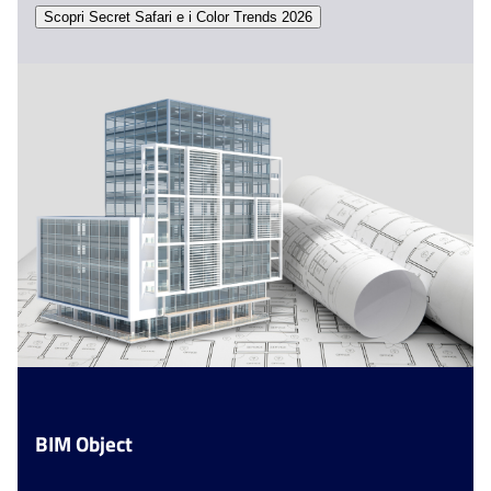
Scopri Secret Safari e i Color Trends 2026​
BIM Object​