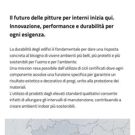
Il futuro delle pitture per interni inizia qui.​
Innovazione, performance e durabilità per
ogni esigenza.
La durabilità degli edifici è fondamentale per dare una risposta
concreta al bisogno di vivere ambienti più belli, più protetti e più
sostenibili per l’uomo e per l’ambiente.​
Una mission resa possibile dall’utilizzo di cicli certificati dove ogni
componente assolve una funzione specifica per garantire un
risultato estetico e decorativo di pregi, unito alla protezione dei
materiali.​
L’utilizzo di prodotti dagli elevati standard qualitativi consente
infatti di allungare gli intervalli di manutenzione, contribuendo a
creare ambienti indoor più sostenibili.