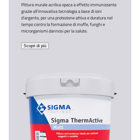
Pittura murale acrilica opaca a effetto immunizzante
grazie all’innovativa tecnologia a base di ioni
d’argento, per una protezione attiva e duratura nel
tempo contro la formazione di muffe, funghi e
microrganismi dannosi per la salute.​
Scopri di più​