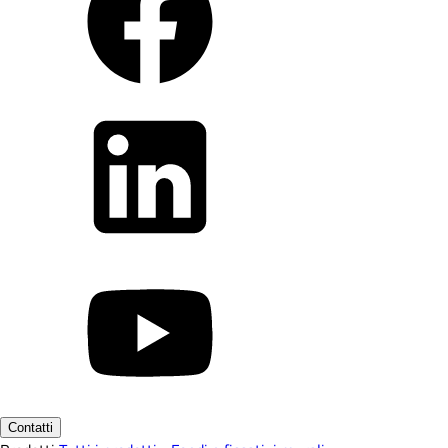
Contatti