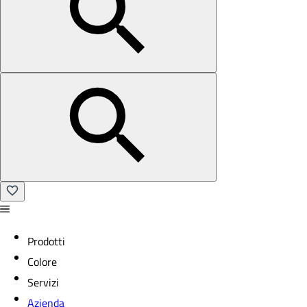
Prodotti
Colore
Servizi
Azienda