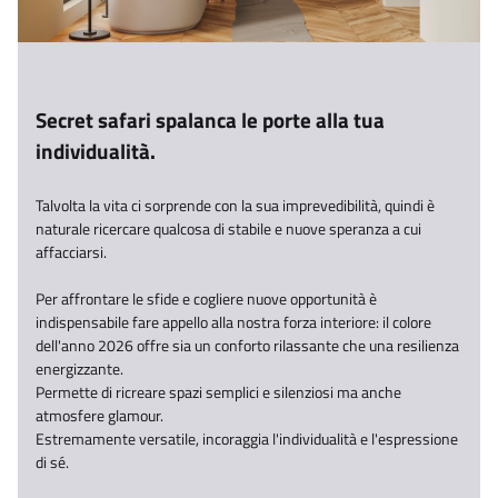
Secret safari spalanca le porte alla tua
individualità.​
Talvolta la vita ci sorprende con la sua imprevedibilità, quindi è
naturale ricercare qualcosa di stabile e nuove speranza a cui
affacciarsi.​
Per affrontare le sfide e cogliere nuove opportunità è
indispensabile fare appello alla nostra forza interiore: il colore
dell'anno 2026 offre sia un conforto rilassante che una resilienza
energizzante. ​
Permette di ricreare spazi semplici e silenziosi ma anche
atmosfere glamour. ​
Estremamente versatile, incoraggia l'individualità e l'espressione
di sé.​