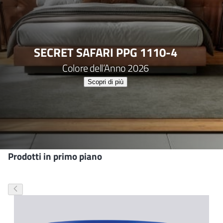
SECRET SAFARI PPG 1110-4​
Colore dell’Anno 2026​
Scopri di più​
Prodotti in primo piano