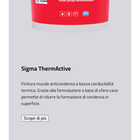
Sigma ThermActive​
Finitura murale anticondensa a bassa conducibilità
termica. Grazie alla formulazione a base di sfere cave
permette di ridurre la formazione di condensa in
superficie.​
Scopri di più​