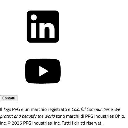
Contatti
Il
logo
PPG è un marchio registrato e
Colorful Communities
e
We
protect and beautify the world
sono marchi di PPG Industries Ohio,
Inc. © 2026 PPG Industries, Inc. Tutti i diritti riservati.