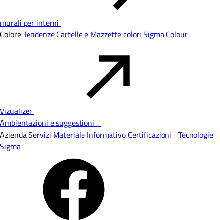
murali per interni
Colore
Tendenze
Cartelle e Mazzette colori
Sigma Colour
Vizualizer
Ambientazioni e suggestioni
Azienda
Servizi
Materiale Informativo
Certificazioni
Tecnologie
Sigma