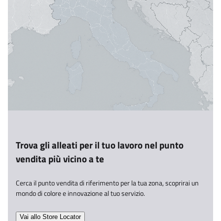
Trova gli alleati per il tuo lavoro nel punto
vendita più vicino a te​
Cerca il punto vendita di riferimento per la tua zona, scoprirai un
mondo di colore e innovazione al tuo servizio.​
Vai allo Store Locator​