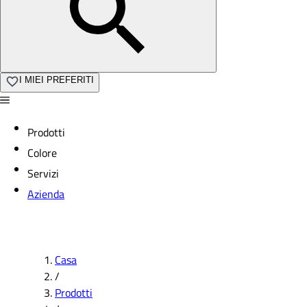
I MIEI PREFERITI
Prodotti
Colore
Servizi
Azienda
Casa
/
Prodotti