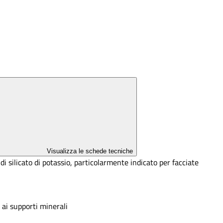
Visualizza le schede tecniche
i silicato di potassio, particolarmente indicato per facciate
 ai supporti minerali