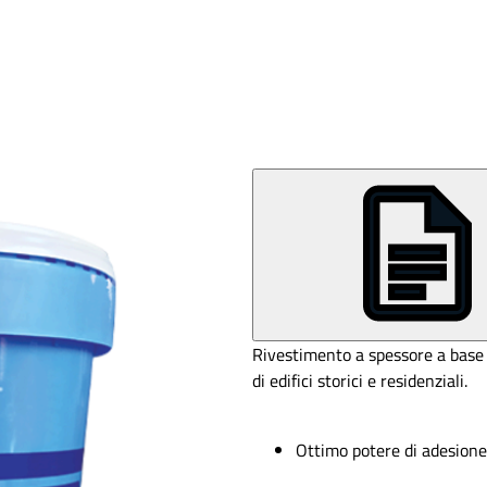
Rivestimento a spessore a base d
di edifici storici e residenziali.
Ottimo potere di adesione