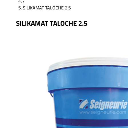
/
SILIKAMAT TALOCHE 2.5
SILIKAMAT TALOCHE 2.5