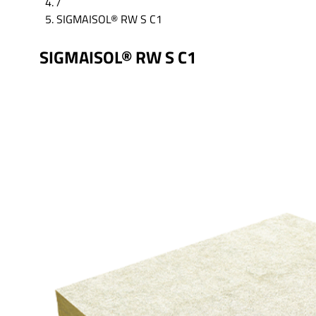
/
SIGMAISOL® RW S C1
SIGMAISOL® RW S C1