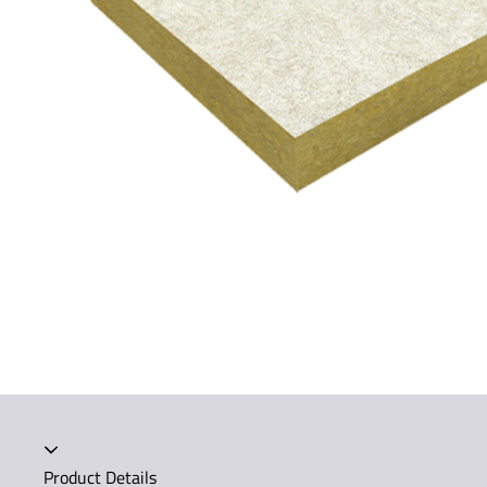
Product Details