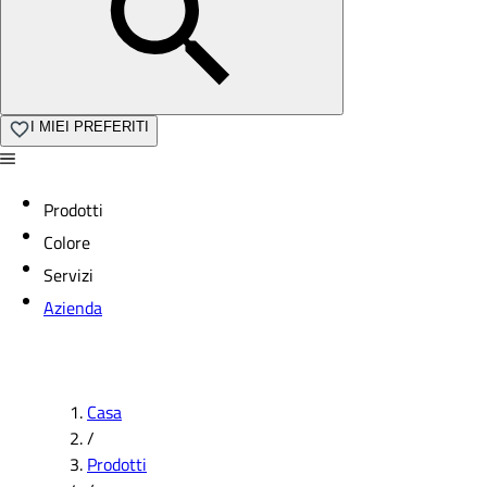
I MIEI PREFERITI
Prodotti
Colore
Servizi
Azienda
Casa
/
Prodotti