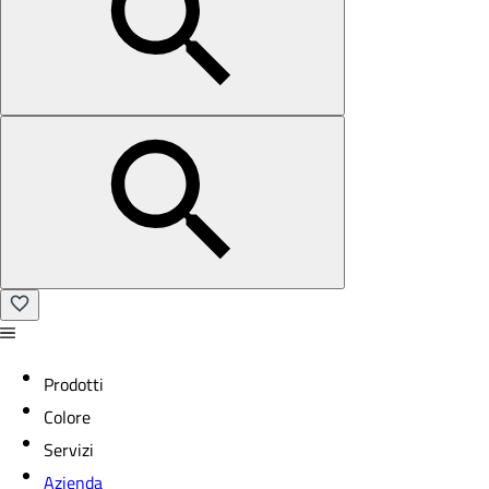
Prodotti
Colore
Servizi
Azienda