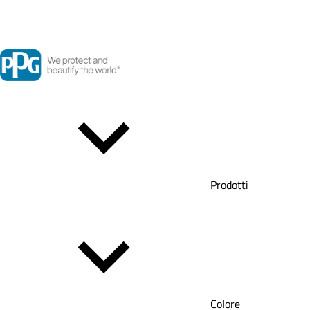
Prodotti
Colore