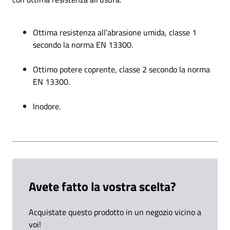
Ottima resistenza all’abrasione umida, classe 1
secondo la norma EN 13300.
Ottimo potere coprente, classe 2 secondo la norma
EN 13300.
Inodore.
Avete fatto la vostra scelta?
Acquistate questo prodotto in un negozio vicino a
voi!