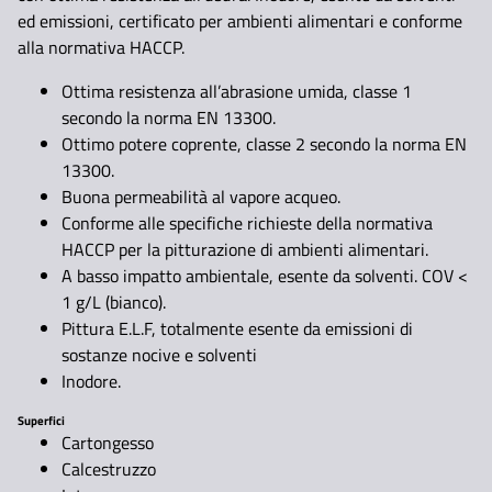
ed emissioni, certificato per ambienti alimentari e conforme
alla normativa HACCP.
Ottima resistenza all’abrasione umida, classe 1
secondo la norma EN 13300.
Ottimo potere coprente, classe 2 secondo la norma EN
13300.
Buona permeabilità al vapore acqueo.
Conforme alle specifiche richieste della normativa
HACCP per la pitturazione di ambienti alimentari.
A basso impatto ambientale, esente da solventi. COV <
1 g/L (bianco).
Pittura E.L.F, totalmente esente da emissioni di
sostanze nocive e solventi
Inodore.
Superfici
Cartongesso
Calcestruzzo