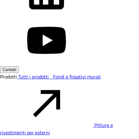
Contatti
Prodotti
Tutti i prodotti
Fondi e fissativi murali
Pitture e
rivestimenti per esterni