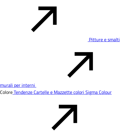
Pitture e smalti
murali per interni
Colore
Tendenze
Cartelle e Mazzette colori
Sigma Colour