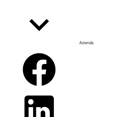
Azienda