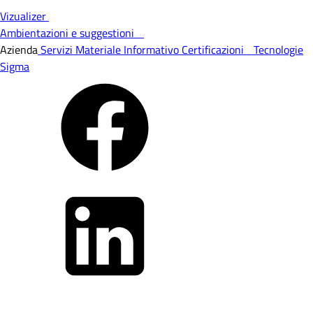
Vizualizer
Ambientazioni e suggestioni
Azienda
Servizi
Materiale Informativo
Certificazioni
Tecnologie
Sigma