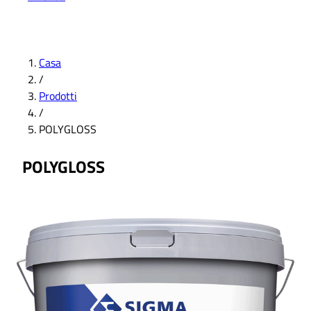
Casa
/
Prodotti
/
POLYGLOSS
POLYGLOSS