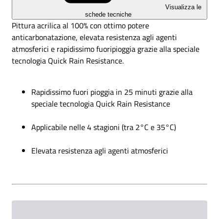
Visualizza le
schede tecniche
Pittura acrilica al 100% con ottimo potere
anticarbonatazione, elevata resistenza agli agenti
atmosferici e rapidissimo fuoripioggia grazie alla speciale
tecnologia Quick Rain Resistance.
Rapidissimo fuori pioggia in 25 minuti grazie alla
speciale tecnologia Quick Rain Resistance
Applicabile nelle 4 stagioni (tra 2°C e 35°C)
Elevata resistenza agli agenti atmosferici