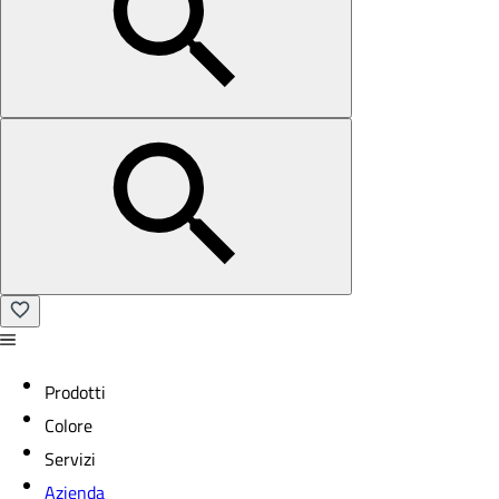
Prodotti
Colore
Servizi
Azienda