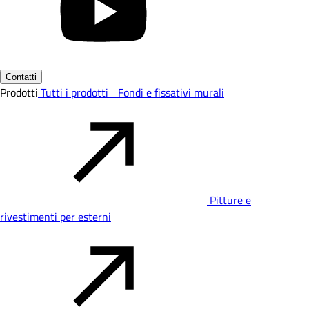
Contatti
Prodotti
Tutti i prodotti
Fondi e fissativi murali
Pitture e
rivestimenti per esterni