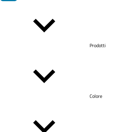
Prodotti
Colore