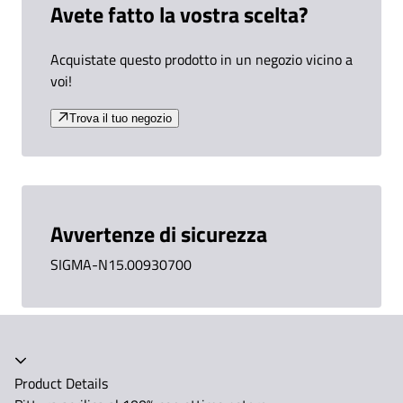
Avete fatto la vostra scelta?
Acquistate questo prodotto in un negozio vicino a
voi!
Trova il tuo negozio
Avvertenze di sicurezza
SIGMA-N15.00930700
Product Details