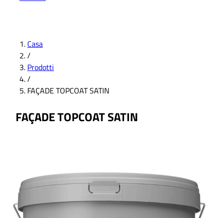
Casa
/
Prodotti
/
FAÇADE TOPCOAT SATIN
FAÇADE TOPCOAT SATIN