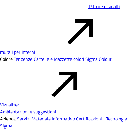
Pitture e smalti
murali per interni
Colore
Tendenze
Cartelle e Mazzette colori
Sigma Colour
Vizualizer
Ambientazioni e suggestioni
Azienda
Servizi
Materiale Informativo
Certificazioni
Tecnologie
Sigma