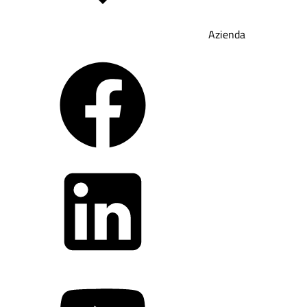
Azienda