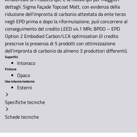
dettagli. Sigma Façade Topcoat Matt, con evidenza della
riduzione dell’impronta di carbonio attestata da ente terzo
negli EPD prima e dopo la riformulazione, può concorrere al
conseguimento del credito LEED v4.1 MRc BPDO – EPD
Option 2 Embodied Carbon/LCA optimization (il credito
prescrive la presenza di 5 prodotti con ottimizzazione
dell’impronta di carbonio da almeno 3 produttori differenti).
Superfici
Intonaco
Finiture
Opaco
Uso interno/esterno
Esterni
Specifiche tecniche
Schede tecniche