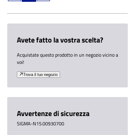
Avete fatto la vostra scelta?
Acquistate questo prodotto in un negozio vicino a
voi!
Trova il tuo negozio
Avvertenze di sicurezza
SIGMA-N15.00930700