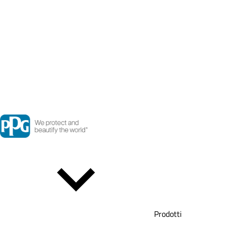
Prodotti