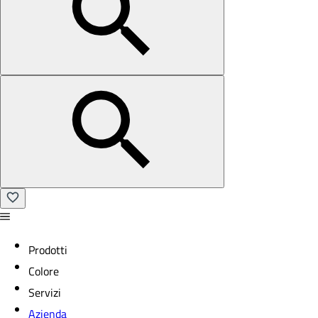
Prodotti
Colore
Servizi
Azienda