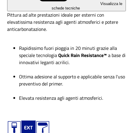
Visualizza le
schede tecniche
Pittura ad alte prestazioni ideale per esterni con
elevatissima resistenza agli agenti atmosferici e potere
anticarbonatazione.
Rapidissimo fuori pioggia in 20 minuti grazie alla
speciale tecnologia
Quick Rain Resistance™
a base di
innovativi leganti acrilici.
Ottima adesione al supporto e applicabile senza l'uso
preventivo del primer.
Elevata resistenza agli agenti atmosferici.