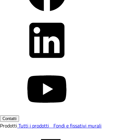
Contatti
Prodotti
Tutti i prodotti
Fondi e fissativi murali