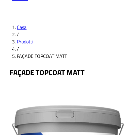
Casa
/
Prodotti
/
FAÇADE TOPCOAT MATT
FAÇADE TOPCOAT MATT