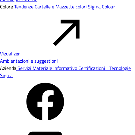
Colore
Tendenze
Cartelle e Mazzette colori
Sigma Colour
Vizualizer
Ambientazioni e suggestioni
Azienda
Servizi
Materiale Informativo
Certificazioni
Tecnologie
Sigma