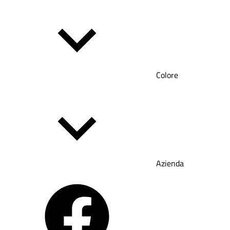
Colore
Azienda