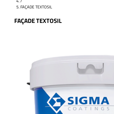
/
FAÇADE TEXTOSIL
FAÇADE TEXTOSIL