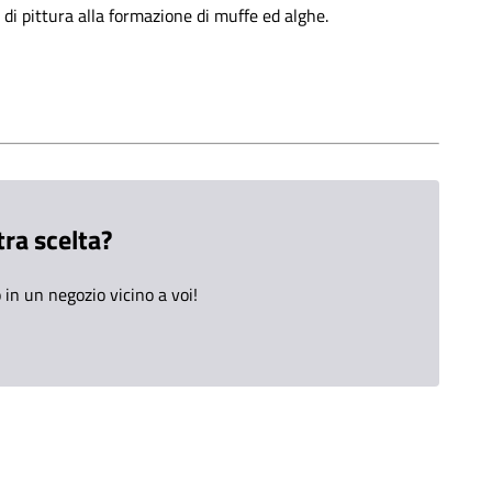
 di pittura alla formazione di muffe ed alghe.
tra scelta?
in un negozio vicino a voi!