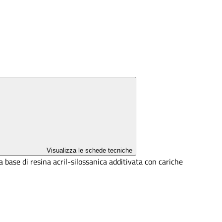
Visualizza le schede tecniche
a base di resina acril-silossanica additivata con cariche