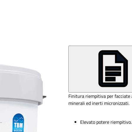
Finitura riempitiva per facciate 
minerali ed inerti micronizzati.
Elevato potere riempitivo.