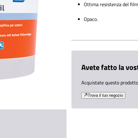
Ottima resistenza del film
Opaco.
Avete fatto la vos
Acquistate questo prodotto 
Trova il tuo negozio