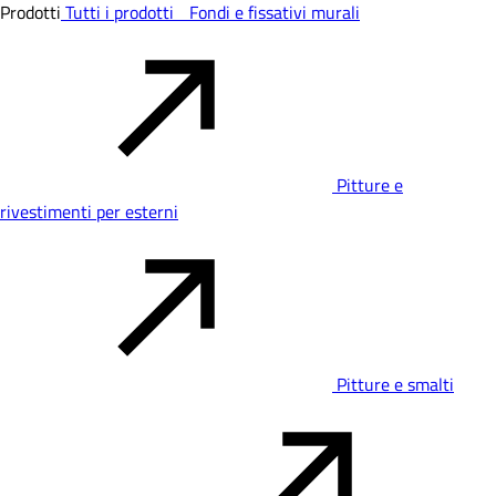
Prodotti
Tutti i prodotti
Fondi e fissativi murali
Pitture e
rivestimenti per esterni
Pitture e smalti