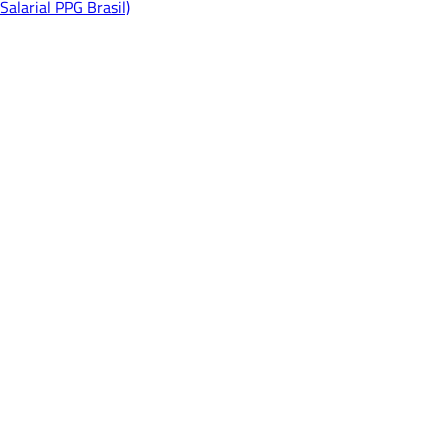
Salarial PPG Brasil)