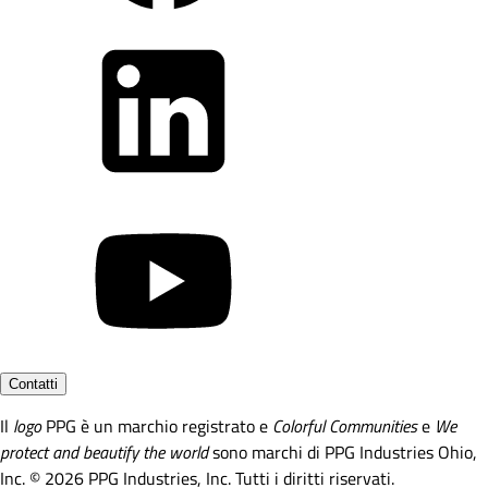
Contatti
Il
logo
PPG è un marchio registrato e
Colorful Communities
e
We
protect and beautify the world
sono marchi di PPG Industries Ohio,
Inc. © 2026 PPG Industries, Inc. Tutti i diritti riservati.