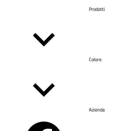
Prodotti
Colore
Azienda