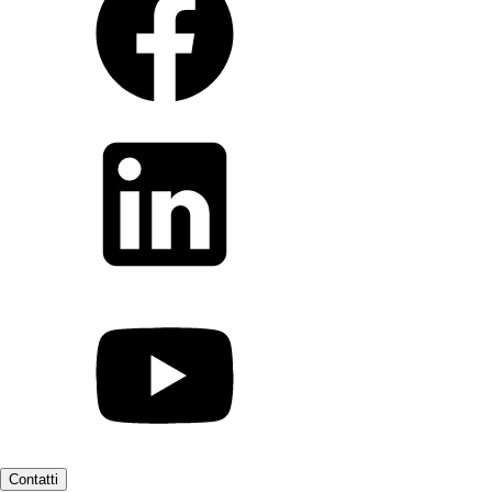
Contatti