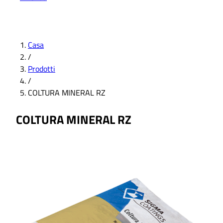
Casa
/
Prodotti
/
COLTURA MINERAL RZ
COLTURA MINERAL RZ