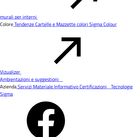
murali per interni
Colore
Tendenze
Cartelle e Mazzette colori
Sigma Colour
Vizualizer
Ambientazioni e suggestioni
Azienda
Servizi
Materiale Informativo
Certificazioni
Tecnologie
Sigma