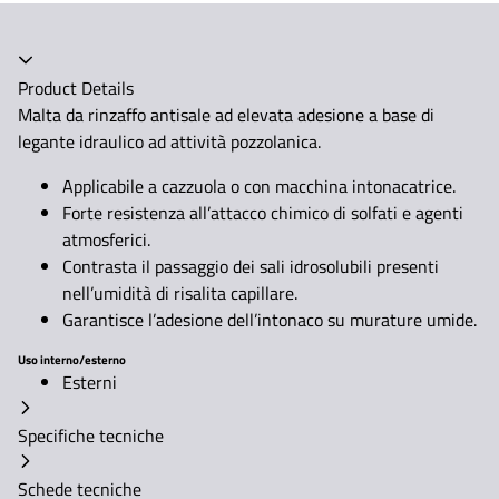
Product Details
Malta da rinzaffo antisale ad elevata adesione a base di
legante idraulico ad attività pozzolanica.
Applicabile a cazzuola o con macchina intonacatrice.
Forte resistenza all’attacco chimico di solfati e agenti
atmosferici.
Contrasta il passaggio dei sali idrosolubili presenti
nell’umidità di risalita capillare.
Garantisce l’adesione dell’intonaco su murature umide.
Uso interno/esterno
Esterni
Specifiche tecniche
Schede tecniche