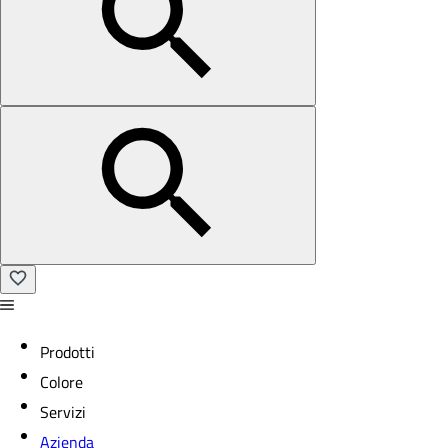
Prodotti
Colore
Servizi
Azienda