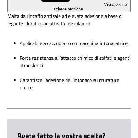
Visualizza le
schede tecniche
Malta da rinzaffo antisale ad elevata adesione a base di
legante idraulico ad attività pozzolanica.
Applicabile a cazzuola o con macchina intonacatrice.
Forte resistenza all’attacco chimico di solfati e agenti
atmosferici.
Garantisce l’adesione dell’intonaco su murature
umide.
Avete fatto la vostra scelta?