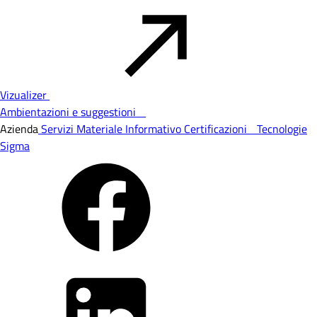
Vizualizer
Ambientazioni e suggestioni
Azienda
Servizi
Materiale Informativo
Certificazioni
Tecnologie
Sigma