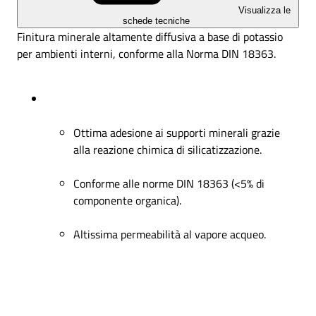
Visualizza le
schede tecniche
Finitura minerale altamente diffusiva a base di potassio
per ambienti interni, conforme alla Norma DIN 18363.
Ottima adesione ai supporti minerali grazie
alla reazione chimica di silicatizzazione.
Conforme alle norme DIN 18363 (<5% di
componente organica).
Altissima permeabilità al vapore acqueo.