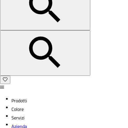
Prodotti
Colore
Servizi
Azienda