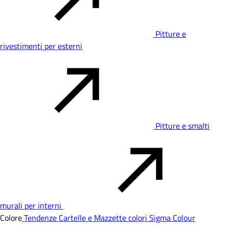
Pitture e
rivestimenti per esterni
Pitture e smalti
murali per interni
Colore
Tendenze
Cartelle e Mazzette colori
Sigma Colour