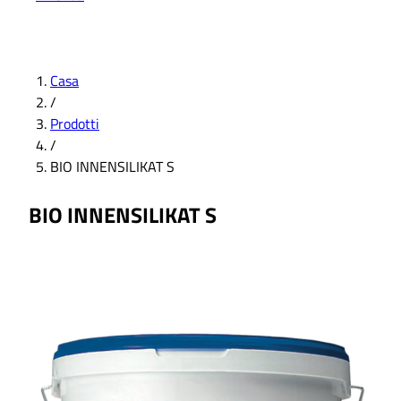
Casa
/
Prodotti
/
BIO INNENSILIKAT S
BIO INNENSILIKAT S