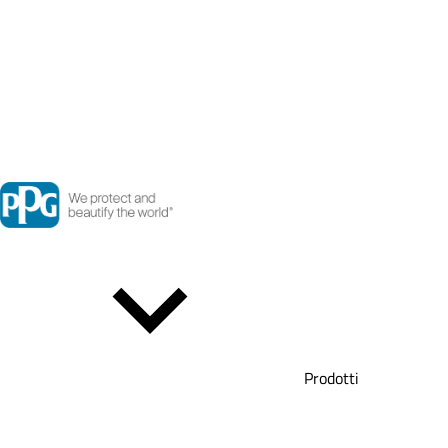
Prodotti