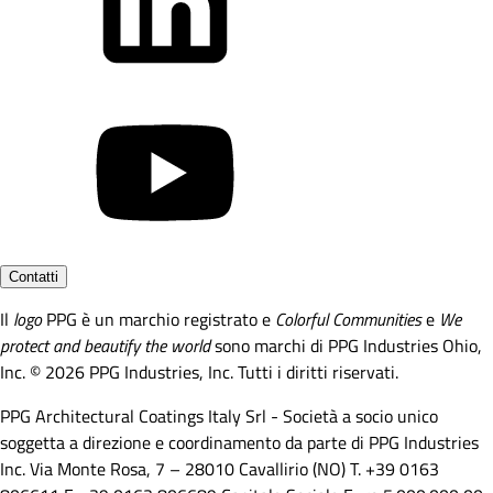
Contatti
Il
logo
PPG è un marchio registrato e
Colorful Communities
e
We
protect and beautify the world
sono marchi di PPG Industries Ohio,
Inc. © 2026 PPG Industries, Inc. Tutti i diritti riservati.
PPG Architectural Coatings Italy Srl - Società a socio unico
soggetta a direzione e coordinamento da parte di PPG Industries
Inc. Via Monte Rosa, 7 – 28010 Cavallirio (NO) T. +39 0163