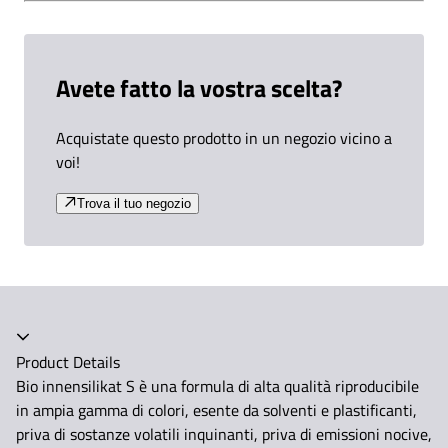
Avete fatto la vostra scelta?
Acquistate questo prodotto in un negozio vicino a
voi!
Trova il tuo negozio
Product Details
Bio innensilikat S è una formula di alta qualità riproducibile
in ampia gamma di colori, esente da solventi e plastificanti,
priva di sostanze volatili inquinanti, priva di emissioni nocive,