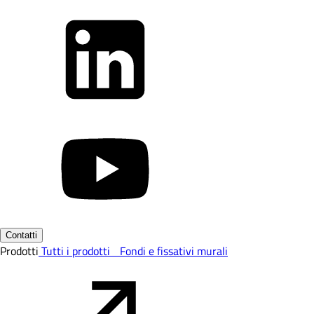
Contatti
Prodotti
Tutti i prodotti
Fondi e fissativi murali