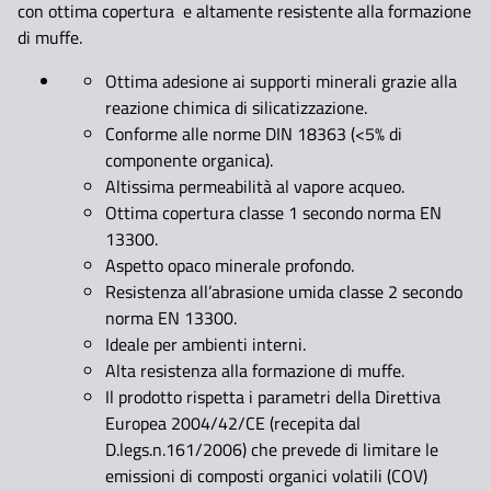
con ottima copertura e altamente resistente alla formazione
di muffe.
Ottima adesione ai supporti minerali grazie alla
reazione chimica di silicatizzazione.
Conforme alle norme DIN 18363 (<5% di
componente organica).
Altissima permeabilità al vapore acqueo.
Ottima copertura classe 1 secondo norma EN
13300.
Aspetto opaco minerale profondo.
Resistenza all’abrasione umida classe 2 secondo
norma EN 13300.
Ideale per ambienti interni.
Alta resistenza alla formazione di muffe.
Il prodotto rispetta i parametri della Direttiva
Europea 2004/42/CE (recepita dal
D.legs.n.161/2006) che prevede di limitare le
emissioni di composti organici volatili (COV)