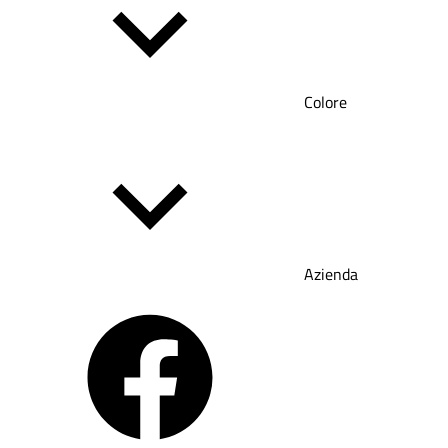
Colore
Azienda