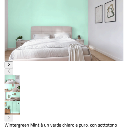
Wintergreen Mint è un verde chiaro e puro, con sottotono