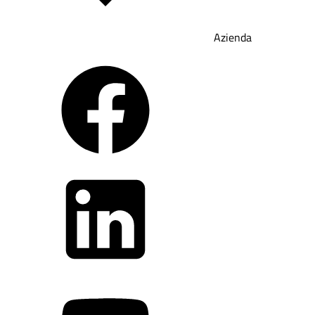
Azienda