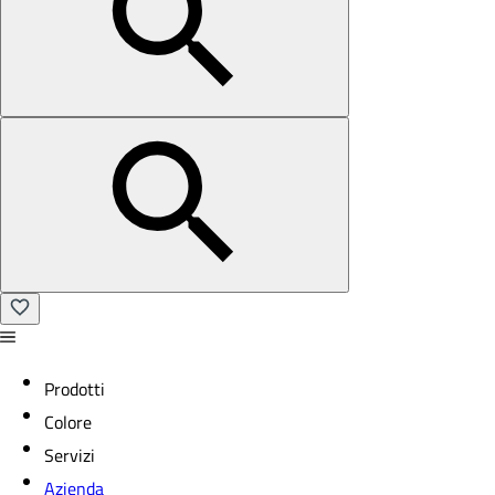
Prodotti
Colore
Servizi
Azienda