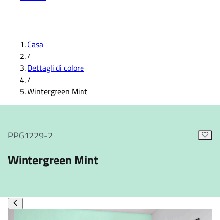
Casa
/
Dettagli di colore
/
Wintergreen Mint
PPG1229-2
Wintergreen Mint