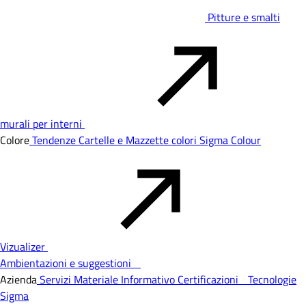
Pitture e smalti
murali per interni
Colore
Tendenze
Cartelle e Mazzette colori
Sigma Colour
Vizualizer
Ambientazioni e suggestioni
Azienda
Servizi
Materiale Informativo
Certificazioni
Tecnologie
Sigma