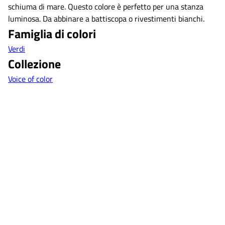
schiuma di mare. Questo colore è perfetto per una stanza
luminosa. Da abbinare a battiscopa o rivestimenti bianchi.
Famiglia di colori
Verdi
Collezione
Voice of color