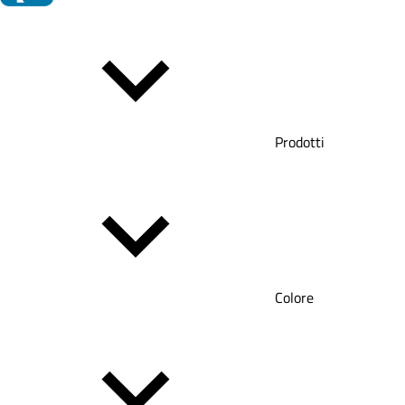
Prodotti
Colore