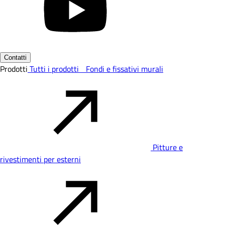
Contatti
Prodotti
Tutti i prodotti
Fondi e fissativi murali
Pitture e
rivestimenti per esterni