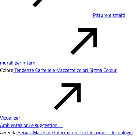
Pitture e smalti
murali per interni
Colore
Tendenze
Cartelle e Mazzette colori
Sigma Colour
Vizualizer
Ambientazioni e suggestioni
Azienda
Servizi
Materiale Informativo
Certificazioni
Tecnologie