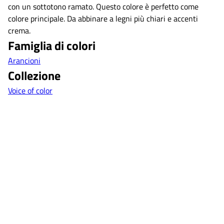
con un sottotono ramato. Questo colore è perfetto come
colore principale. Da abbinare a legni più chiari e accenti
crema.
Famiglia di colori
Arancioni
Collezione
Voice of color