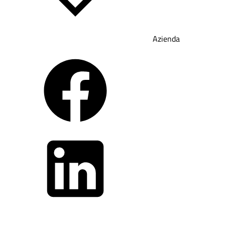
Azienda