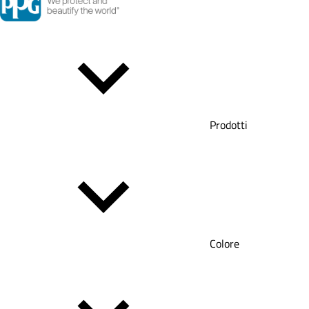
Prodotti
Colore