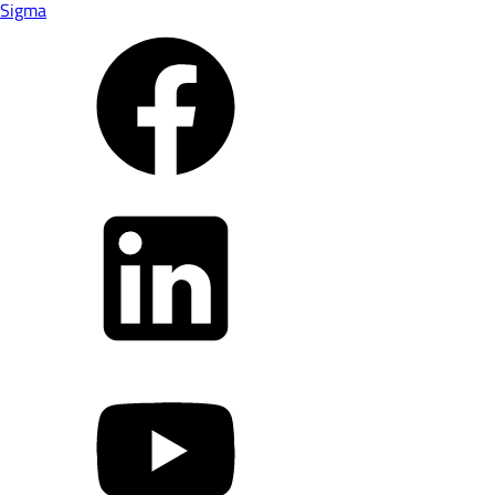
Sigma