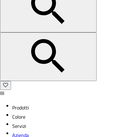
Prodotti
Colore
Servizi
Azienda