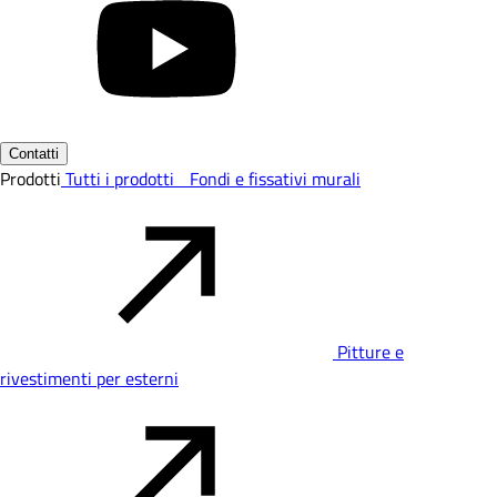
Contatti
Prodotti
Tutti i prodotti
Fondi e fissativi murali
Pitture e
rivestimenti per esterni