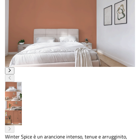
Winter Spice è un arancione intenso, tenue e arrugginito,