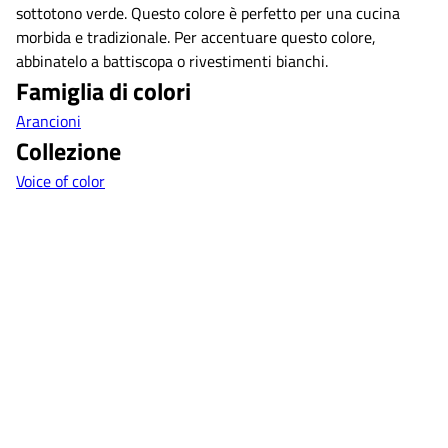
sottotono verde. Questo colore è perfetto per una cucina
morbida e tradizionale. Per accentuare questo colore,
abbinatelo a battiscopa o rivestimenti bianchi.
Famiglia di colori
Arancioni
Collezione
Voice of color