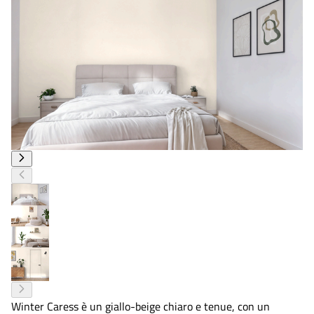
Winter Caress è un giallo-beige chiaro e tenue, con un