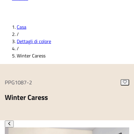
Casa
/
Dettagli di colore
/
Winter Caress
PPG1087-2
Winter Caress