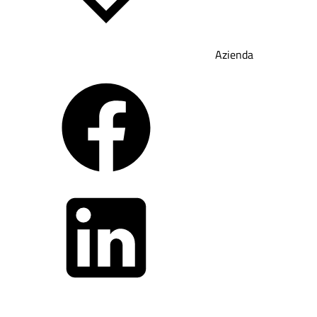
Azienda