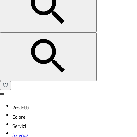
Prodotti
Colore
Servizi
Azienda