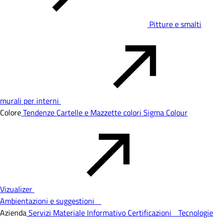
Pitture e smalti
murali per interni
Colore
Tendenze
Cartelle e Mazzette colori
Sigma Colour
Vizualizer
Ambientazioni e suggestioni
Azienda
Servizi
Materiale Informativo
Certificazioni
Tecnologie