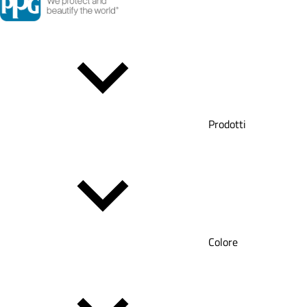
Prodotti
Colore