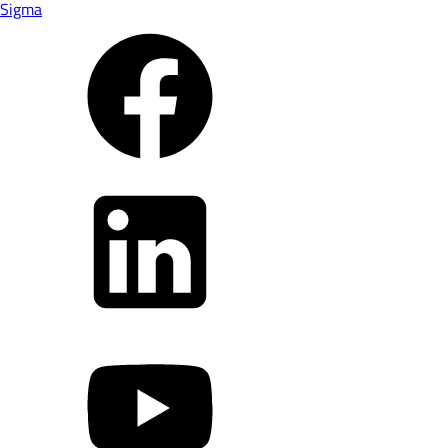
Sigma