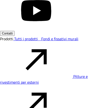
Contatti
Prodotti
Tutti i prodotti
Fondi e fissativi murali
Pitture e
rivestimenti per esterni