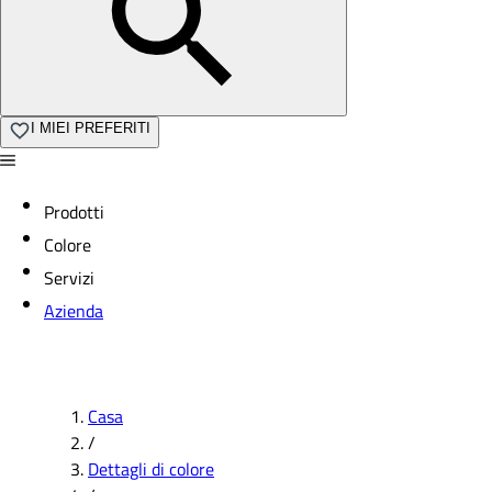
I MIEI PREFERITI
Prodotti
Colore
Servizi
Azienda
Casa
/
Dettagli di colore