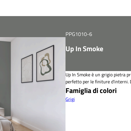
PPG1010-6
Up In Smoke
Up In Smoke è un grigio pietra pr
perfetto per le finiture d'interni.
Famiglia di colori
Grigi