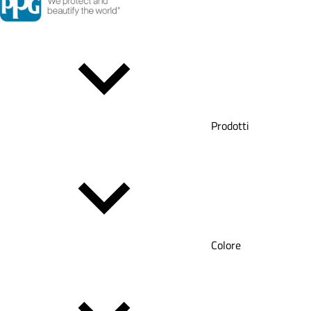
Prodotti
Colore