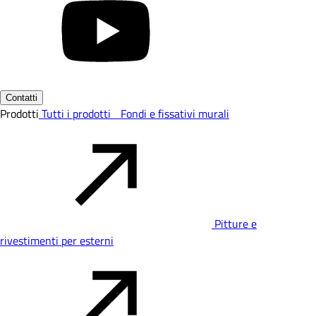
Contatti
Prodotti
Tutti i prodotti
Fondi e fissativi murali
Pitture e
rivestimenti per esterni