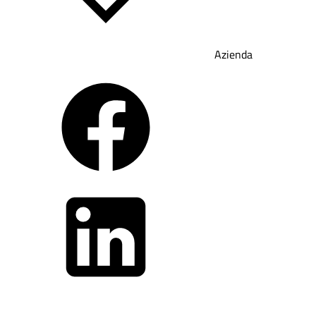
Azienda