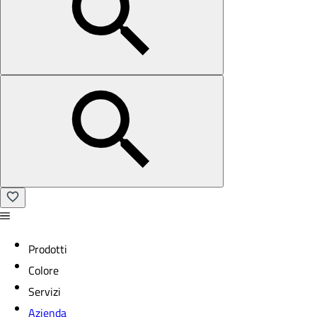
Prodotti
Colore
Servizi
Azienda