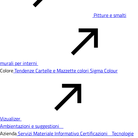
Pitture e smalti
murali per interni
Colore
Tendenze
Cartelle e Mazzette colori
Sigma Colour
Vizualizer
Ambientazioni e suggestioni
Azienda
Servizi
Materiale Informativo
Certificazioni
Tecnologie