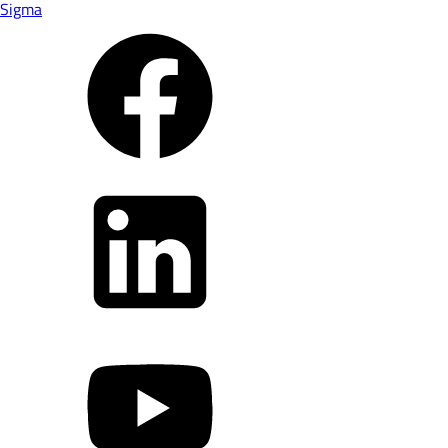
Sigma