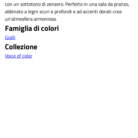
con un sottotono di zenzero. Perfetto in una sala da pranzo,
abbinato a legni scuri e profondi e ad accenti dorati crea
un'atmosfera armoniosa.
Famiglia di colori
Gialli
Collezione
Voice of color