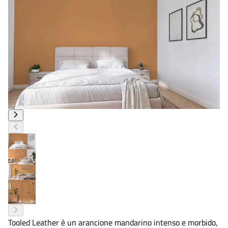
Tooled Leather è un arancione mandarino intenso e morbido,