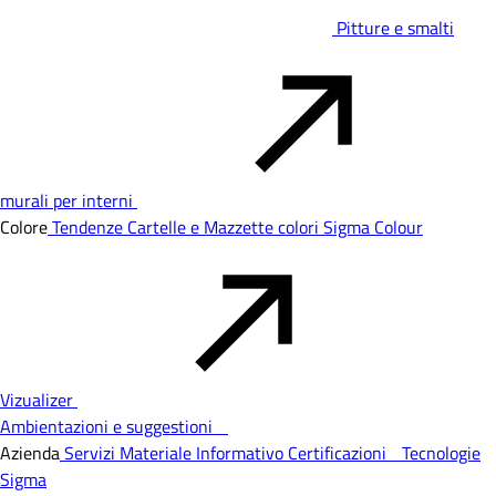
Pitture e smalti
murali per interni
Colore
Tendenze
Cartelle e Mazzette colori
Sigma Colour
Vizualizer
Ambientazioni e suggestioni
Azienda
Servizi
Materiale Informativo
Certificazioni
Tecnologie
Sigma