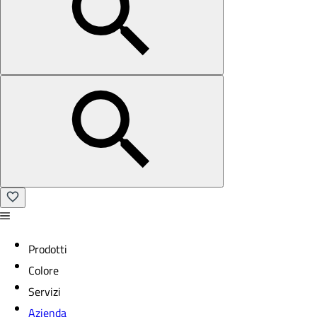
Prodotti
Colore
Servizi
Azienda