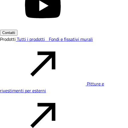
Contatti
Prodotti
Tutti i prodotti
Fondi e fissativi murali
Pitture e
rivestimenti per esterni