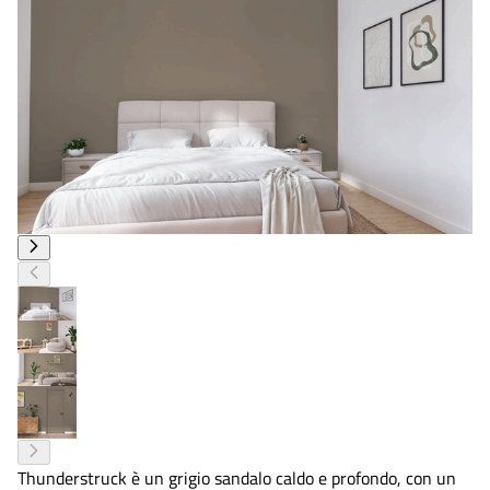
Thunderstruck è un grigio sandalo caldo e profondo, con un