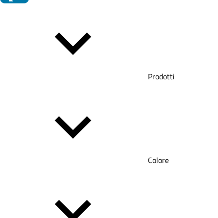
Prodotti
Colore