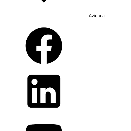
Azienda