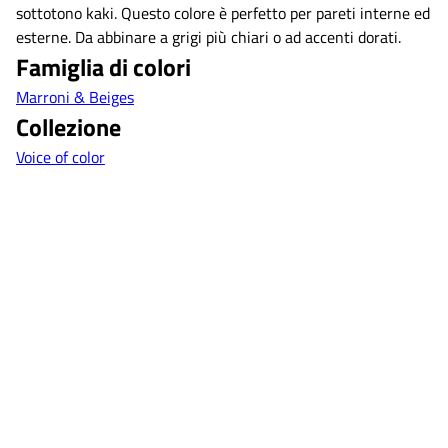
sottotono kaki. Questo colore è perfetto per pareti interne ed
esterne. Da abbinare a grigi più chiari o ad accenti dorati.
Famiglia di colori
Marroni & Beiges
Collezione
Voice of color