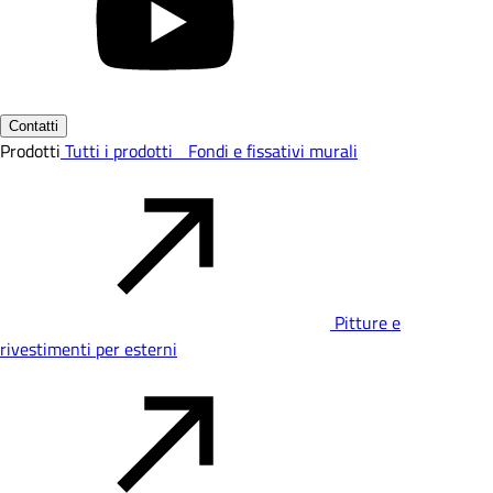
Contatti
Prodotti
Tutti i prodotti
Fondi e fissativi murali
Pitture e
rivestimenti per esterni