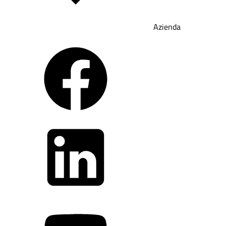
Azienda