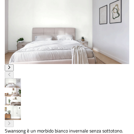
Swansong è un morbido bianco invernale senza sottotono.