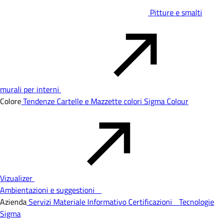
Pitture e smalti
murali per interni
Colore
Tendenze
Cartelle e Mazzette colori
Sigma Colour
Vizualizer
Ambientazioni e suggestioni
Azienda
Servizi
Materiale Informativo
Certificazioni
Tecnologie
Sigma