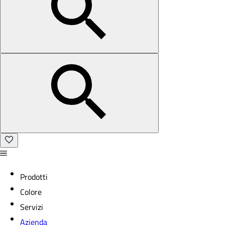
Prodotti
Colore
Servizi
Azienda