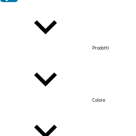
Prodotti
Colore