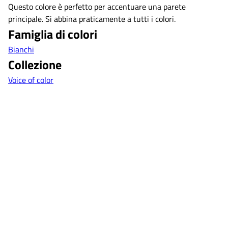
Questo colore è perfetto per accentuare una parete
principale. Si abbina praticamente a tutti i colori.
Famiglia di colori
Bianchi
Collezione
Voice of color