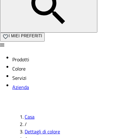
I MIEI PREFERITI
Prodotti
Colore
Servizi
Azienda
Casa
/
Dettagli di colore