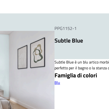
PPG1152-1
Subtle Blue
Subtle Blue è un blu artico morb
perfetto per il bagno o la stanza
Famiglia di colori
Blu