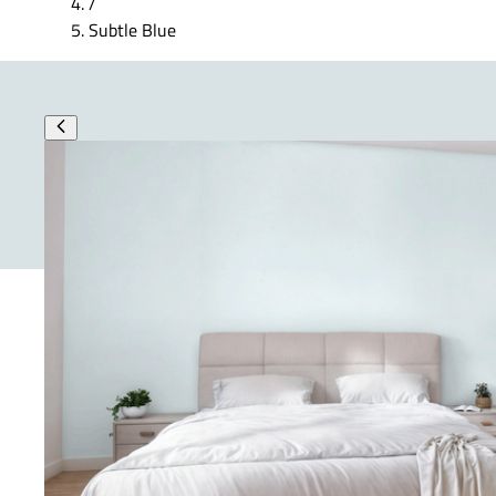
/
Subtle Blue