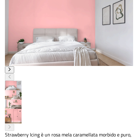
Strawberry Icing è un rosa mela caramellata morbido e puro,