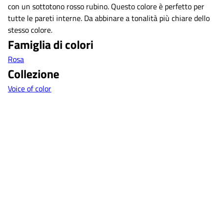
con un sottotono rosso rubino. Questo colore è perfetto per
tutte le pareti interne. Da abbinare a tonalità più chiare dello
stesso colore.
Famiglia di colori
Rosa
Collezione
Voice of color