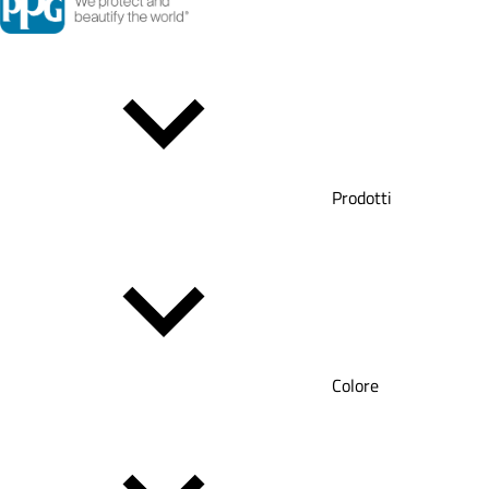
Prodotti
Colore