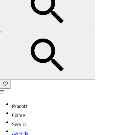
Prodotti
Colore
Servizi
Azienda