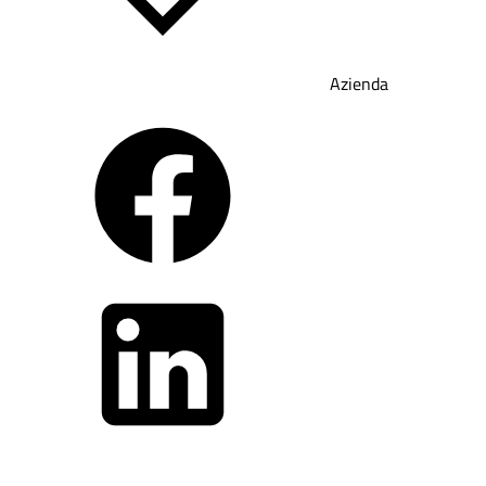
Azienda