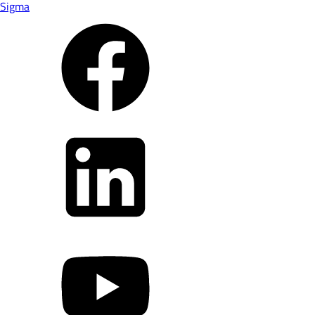
Sigma