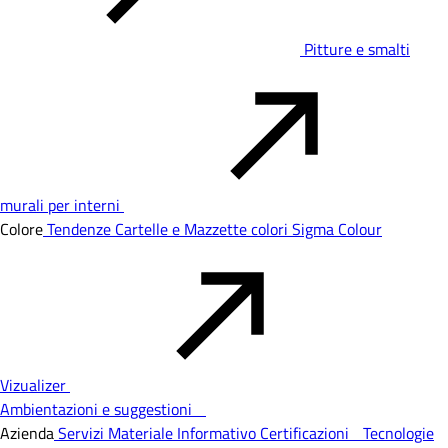
Pitture e smalti
murali per interni
Colore
Tendenze
Cartelle e Mazzette colori
Sigma Colour
Vizualizer
Ambientazioni e suggestioni
Azienda
Servizi
Materiale Informativo
Certificazioni
Tecnologie