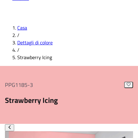
Casa
/
Dettagli di colore
/
Strawberry Icing
PPG1185-3
Strawberry Icing