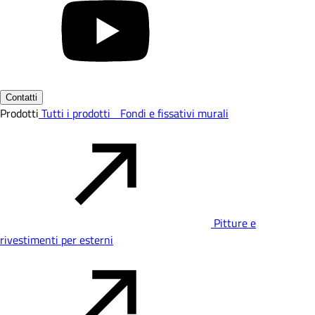
Contatti
Prodotti
Tutti i prodotti
Fondi e fissativi murali
Pitture e
rivestimenti per esterni