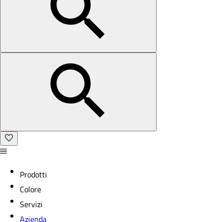
Prodotti
Colore
Servizi
Azienda