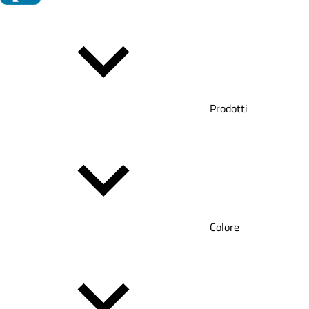
Prodotti
Colore