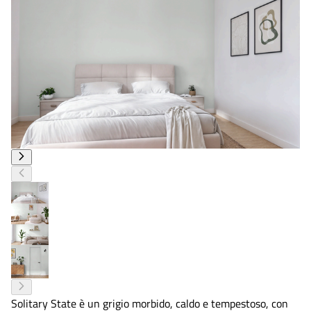
Solitary State è un grigio morbido, caldo e tempestoso, con