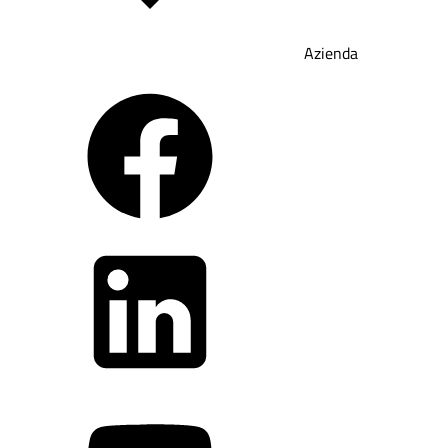
Azienda