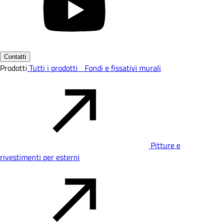
Contatti
Prodotti
Tutti i prodotti
Fondi e fissativi murali
Pitture e
rivestimenti per esterni