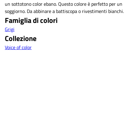
un sottotono color ebano. Questo colore è perfetto per un
soggiorno. Da abbinare a battiscopa o rivestimenti bianchi.
Famiglia di colori
Grigi
Collezione
Voice of color