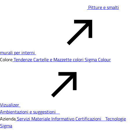
Pitture e smalti
murali per interni
Colore
Tendenze
Cartelle e Mazzette colori
Sigma Colour
Vizualizer
Ambientazioni e suggestioni
Azienda
Servizi
Materiale Informativo
Certificazioni
Tecnologie
Sigma