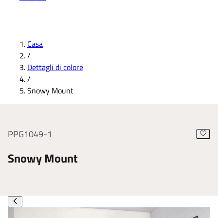
Casa
/
Dettagli di colore
/
Snowy Mount
PPG1049-1
Snowy Mount