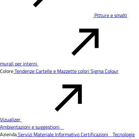
Pitture e smalti
murali per interni
Colore
Tendenze
Cartelle e Mazzette colori
Sigma Colour
Vizualizer
Ambientazioni e suggestioni
Azienda
Servizi
Materiale Informativo
Certificazioni
Tecnologie