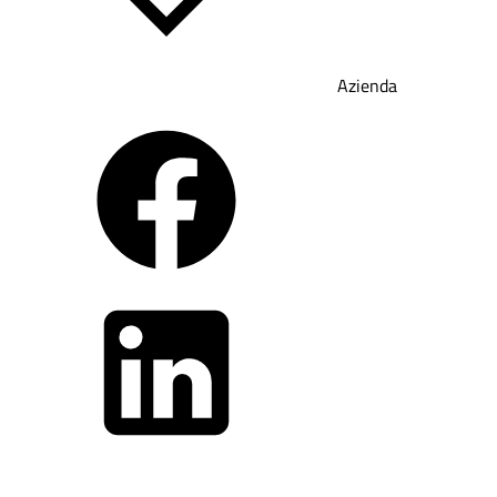
Azienda