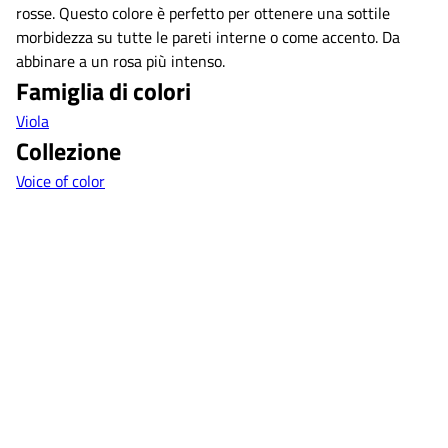
rosse. Questo colore è perfetto per ottenere una sottile
morbidezza su tutte le pareti interne o come accento. Da
abbinare a un rosa più intenso.
Famiglia di colori
Viola
Collezione
Voice of color