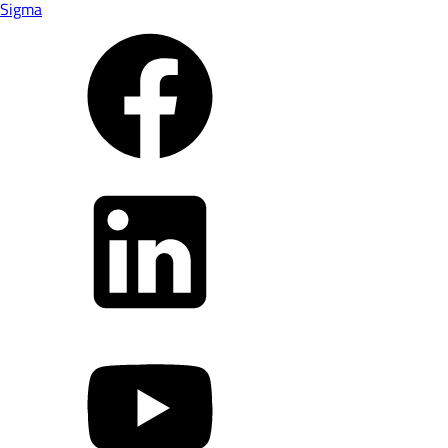
Sigma