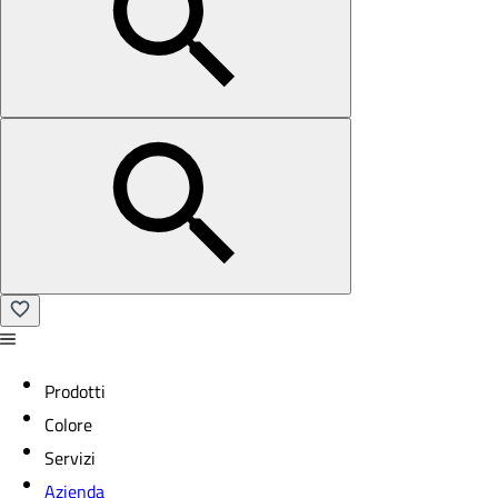
Prodotti
Colore
Servizi
Azienda