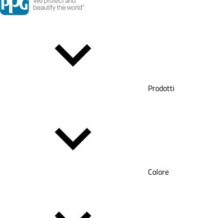
Prodotti
Colore