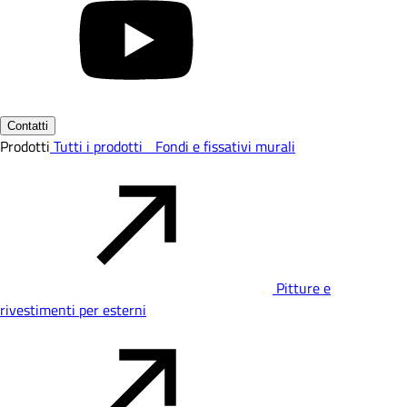
Contatti
Prodotti
Tutti i prodotti
Fondi e fissativi murali
Pitture e
rivestimenti per esterni