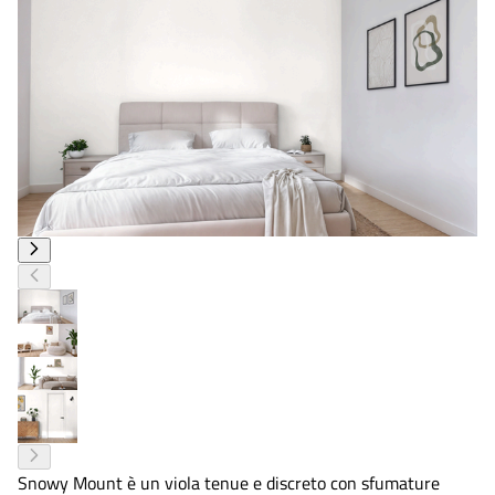
Snowy Mount è un viola tenue e discreto con sfumature