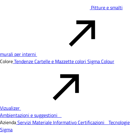
Pitture e smalti
murali per interni
Colore
Tendenze
Cartelle e Mazzette colori
Sigma Colour
Vizualizer
Ambientazioni e suggestioni
Azienda
Servizi
Materiale Informativo
Certificazioni
Tecnologie
Sigma