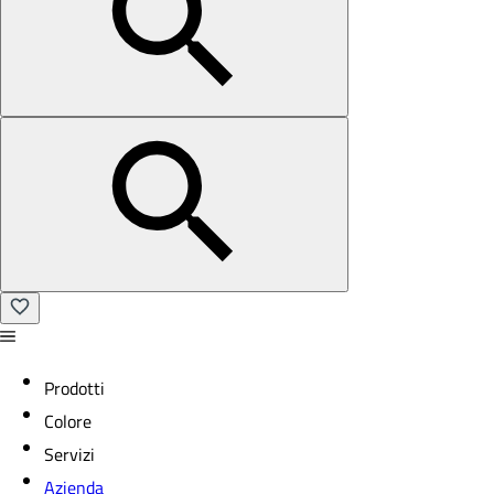
Prodotti
Colore
Servizi
Azienda