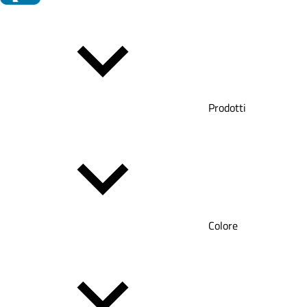
Prodotti
Colore