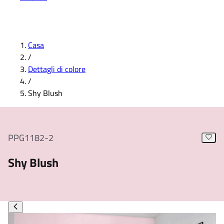
Casa
/
Dettagli di colore
/
Shy Blush
PPG1182-2
Shy Blush