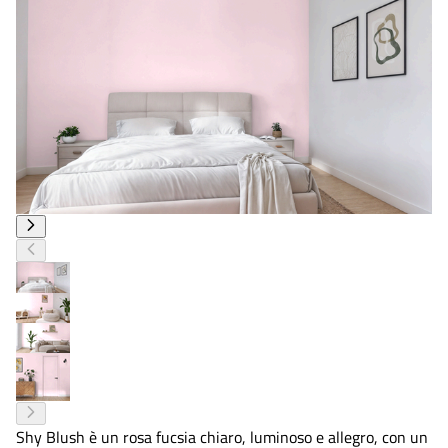
Shy Blush è un rosa fucsia chiaro, luminoso e allegro, con un