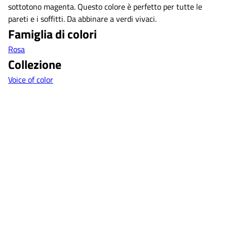
sottotono magenta. Questo colore è perfetto per tutte le
pareti e i soffitti. Da abbinare a verdi vivaci.
Famiglia di colori
Rosa
Collezione
Voice of color