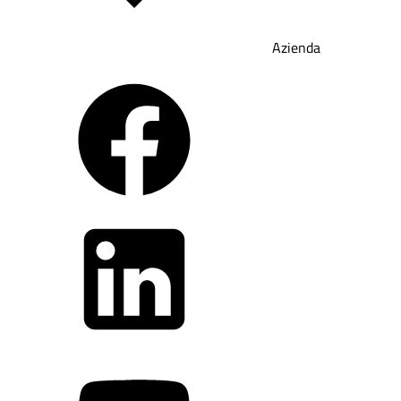
Azienda