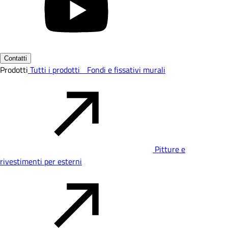
Contatti
Prodotti
Tutti i prodotti
Fondi e fissativi murali
Pitture e
rivestimenti per esterni