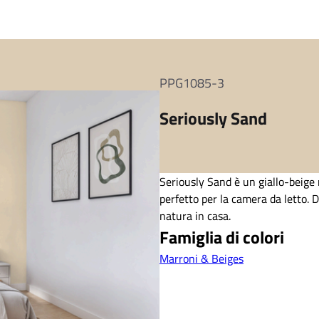
PPG1085-3
Seriously Sand
Seriously Sand è un giallo-beige
perfetto per la camera da letto. D
natura in casa.
Famiglia di colori
Marroni & Beiges