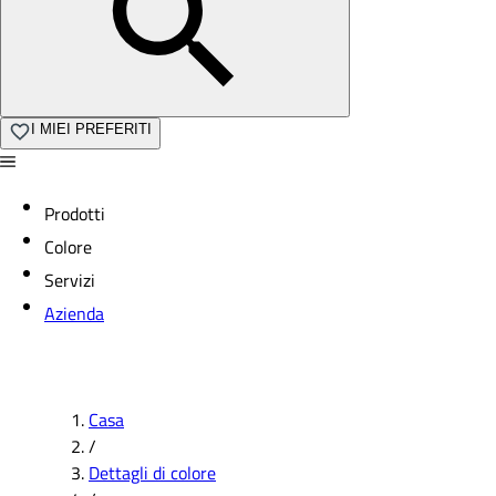
I MIEI PREFERITI
Prodotti
Colore
Servizi
Azienda
Casa
/
Dettagli di colore