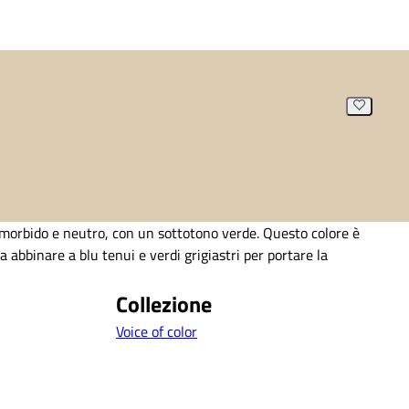
 morbido e neutro, con un sottotono verde. Questo colore è
a abbinare a blu tenui e verdi grigiastri per portare la
Collezione
Voice of color