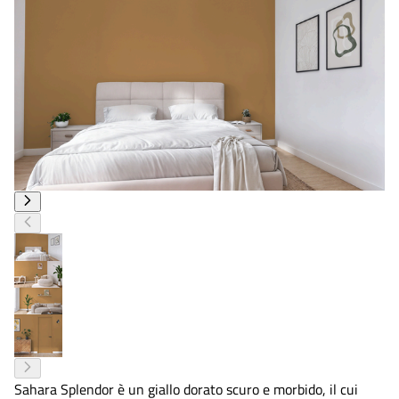
Sahara Splendor è un giallo dorato scuro e morbido, il cui