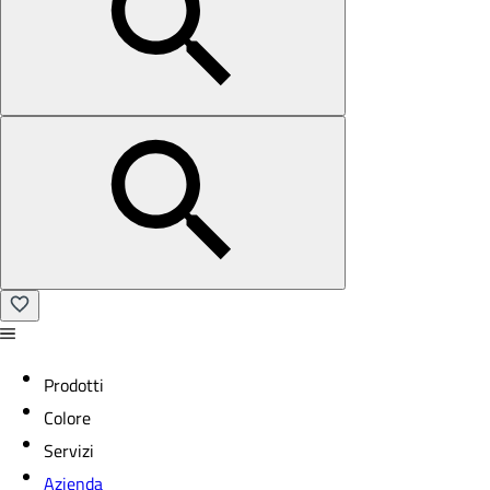
Prodotti
Colore
Servizi
Azienda