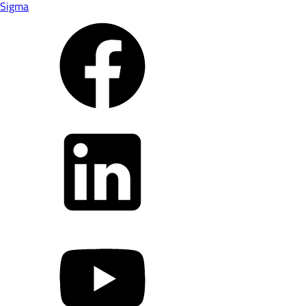
Sigma