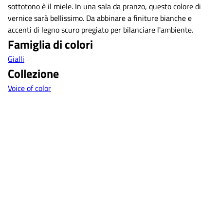
sottotono è il miele. In una sala da pranzo, questo colore di
vernice sarà bellissimo. Da abbinare a finiture bianche e
accenti di legno scuro pregiato per bilanciare l'ambiente.
Famiglia di colori
Gialli
Collezione
Voice of color