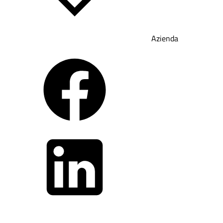
Azienda