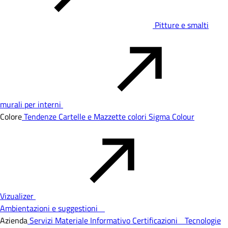
Pitture e smalti
murali per interni
Colore
Tendenze
Cartelle e Mazzette colori
Sigma Colour
Vizualizer
Ambientazioni e suggestioni
Azienda
Servizi
Materiale Informativo
Certificazioni
Tecnologie