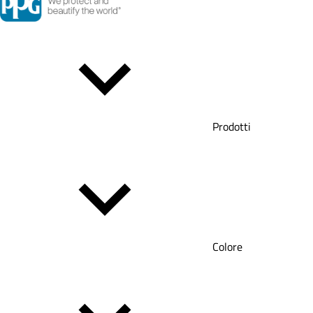
Prodotti
Colore