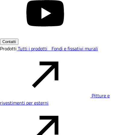
Contatti
Prodotti
Tutti i prodotti
Fondi e fissativi murali
Pitture e
rivestimenti per esterni