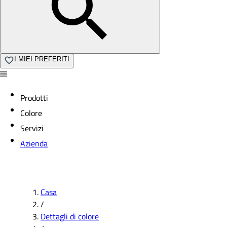
I MIEI PREFERITI
Prodotti
Colore
Servizi
Azienda
Casa
/
Dettagli di colore