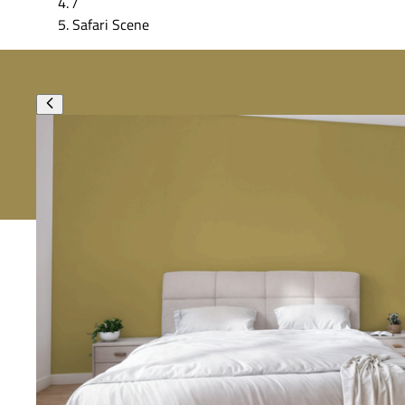
/
Safari Scene