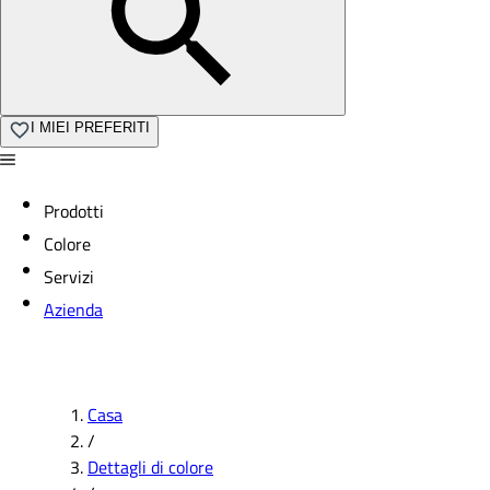
I MIEI PREFERITI
Prodotti
Colore
Servizi
Azienda
Casa
/
Dettagli di colore