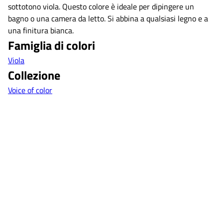
sottotono viola. Questo colore è ideale per dipingere un
bagno o una camera da letto. Si abbina a qualsiasi legno e a
una finitura bianca.
Famiglia di colori
Viola
Collezione
Voice of color