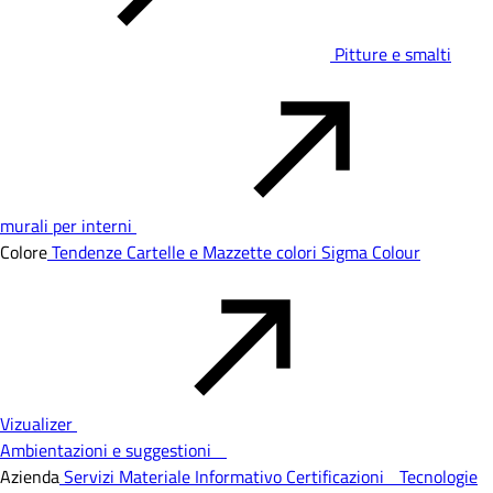
Pitture e smalti
murali per interni
Colore
Tendenze
Cartelle e Mazzette colori
Sigma Colour
Vizualizer
Ambientazioni e suggestioni
Azienda
Servizi
Materiale Informativo
Certificazioni
Tecnologie