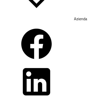
Azienda