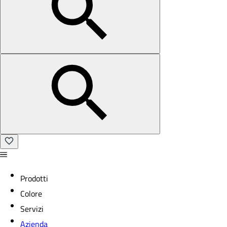
Prodotti
Colore
Servizi
Azienda