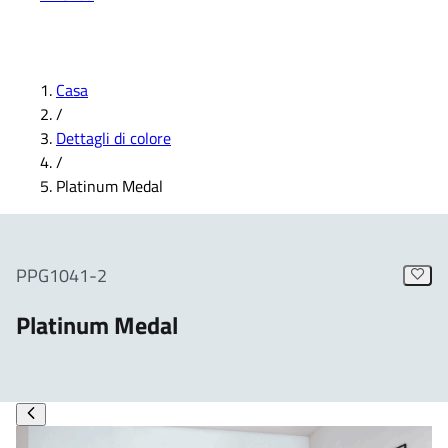
Casa
/
Dettagli di colore
/
Platinum Medal
PPG1041-2
Platinum Medal