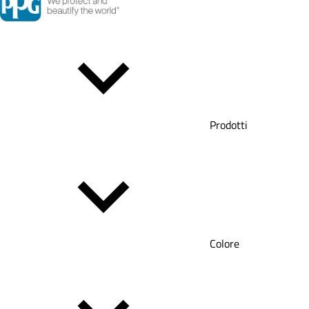
Prodotti
Colore