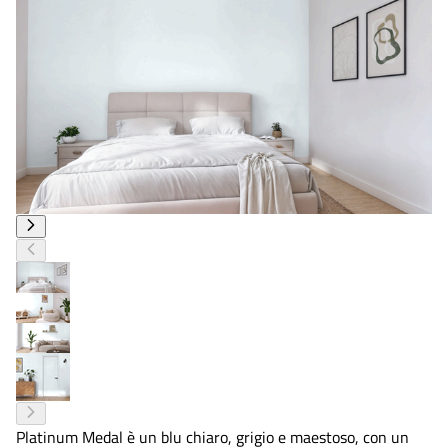
Platinum Medal è un blu chiaro, grigio e maestoso, con un