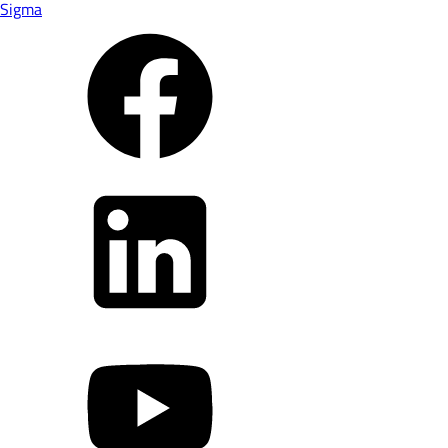
Sigma