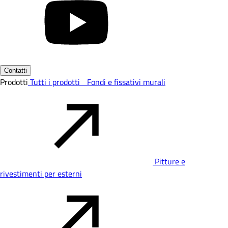
Contatti
Prodotti
Tutti i prodotti
Fondi e fissativi murali
Pitture e
rivestimenti per esterni