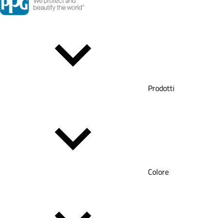
Prodotti
Colore