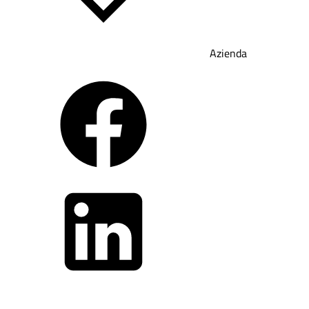
Azienda