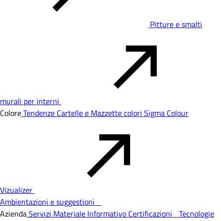
Pitture e smalti
murali per interni
Colore
Tendenze
Cartelle e Mazzette colori
Sigma Colour
Vizualizer
Ambientazioni e suggestioni
Azienda
Servizi
Materiale Informativo
Certificazioni
Tecnologie