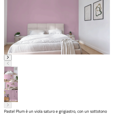
Pastel Plum è un viola saturo e grigiastro, con un sottotono