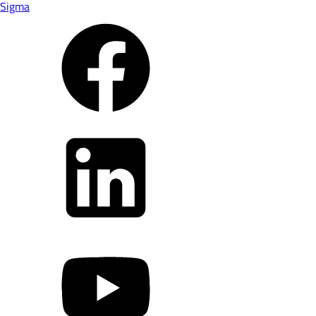
Sigma