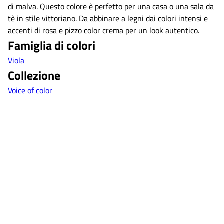
di malva. Questo colore è perfetto per una casa o una sala da
tè in stile vittoriano. Da abbinare a legni dai colori intensi e
accenti di rosa e pizzo color crema per un look autentico.
Famiglia di colori
Viola
Collezione
Voice of color