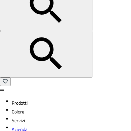
Prodotti
Colore
Servizi
Azienda