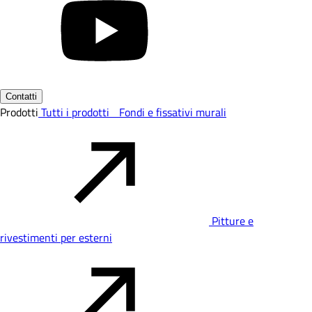
Contatti
Prodotti
Tutti i prodotti
Fondi e fissativi murali
Pitture e
rivestimenti per esterni