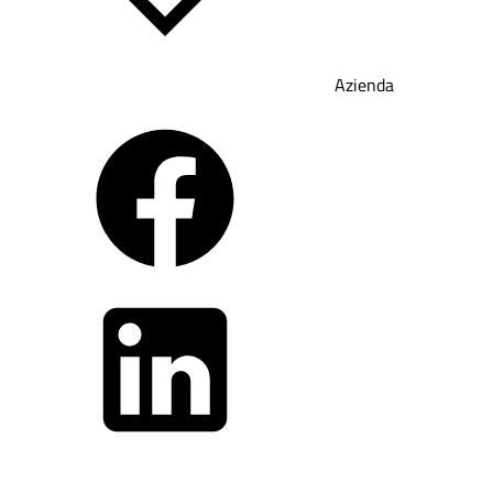
Azienda