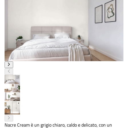
Nacre Cream è un grigio chiaro, caldo e delicato, con un