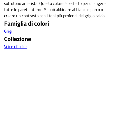
sottotono ametista. Questo colore è perfetto per dipingere
tutte le pareti interne. Si può abbinare al bianco sporco o
creare un contrasto con i toni più profondi del grigio caldo.
Famiglia di colori
Grigi
Collezione
Voice of color