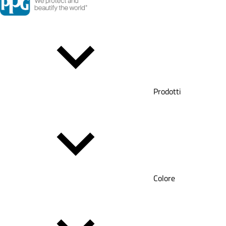
Prodotti
Colore