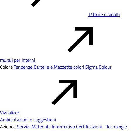
Pitture e smalti
murali per interni
Colore
Tendenze
Cartelle e Mazzette colori
Sigma Colour
Vizualizer
Ambientazioni e suggestioni
Azienda
Servizi
Materiale Informativo
Certificazioni
Tecnologie