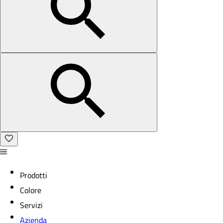
Prodotti
Colore
Servizi
Azienda