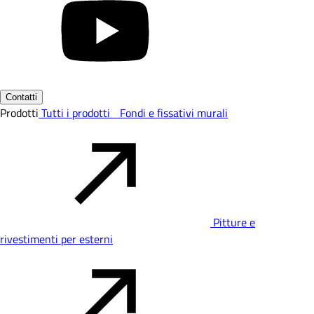
Contatti
Prodotti
Tutti i prodotti
Fondi e fissativi murali
Pitture e
rivestimenti per esterni