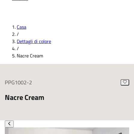
Casa
/
Dettagli di colore
/
Nacre Cream
PPG1002-2
Nacre Cream