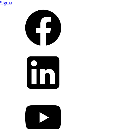
Sigma