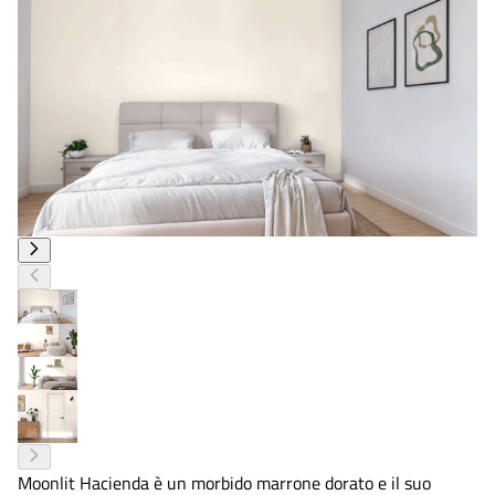
Moonlit Hacienda è un morbido marrone dorato e il suo