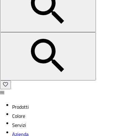
Prodotti
Colore
Servizi
Azienda