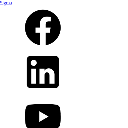
Sigma