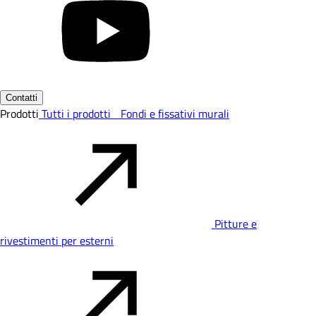
Contatti
Prodotti
Tutti i prodotti
Fondi e fissativi murali
Pitture e
rivestimenti per esterni