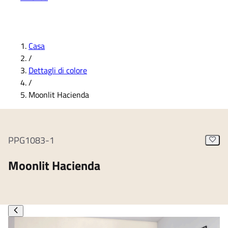
Casa
/
Dettagli di colore
/
Moonlit Hacienda
PPG1083-1
Moonlit Hacienda