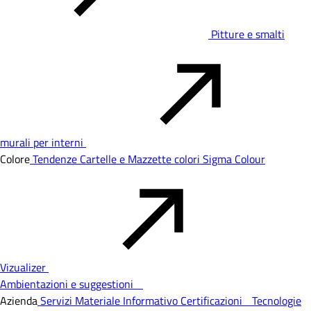
Pitture e smalti
murali per interni
Colore
Tendenze
Cartelle e Mazzette colori
Sigma Colour
Vizualizer
Ambientazioni e suggestioni
Azienda
Servizi
Materiale Informativo
Certificazioni
Tecnologie