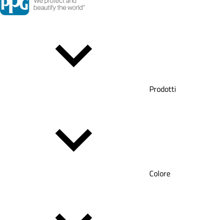
Prodotti
Colore