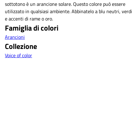
sottotono è un arancione solare. Questo colore può essere
utilizzato in qualsiasi ambiente. Abbinatelo a blu neutri, verdi
e accenti di rame o oro.
Famiglia di colori
Arancioni
Collezione
Voice of color