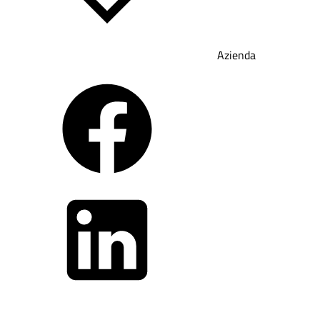
Azienda