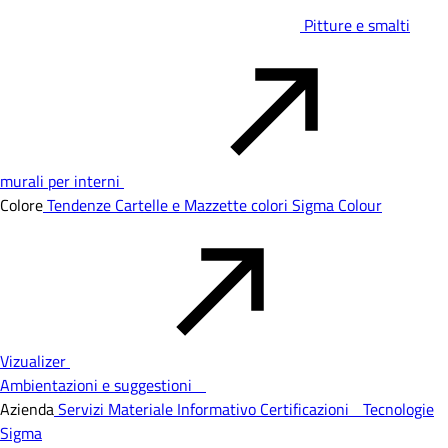
Pitture e smalti
murali per interni
Colore
Tendenze
Cartelle e Mazzette colori
Sigma Colour
Vizualizer
Ambientazioni e suggestioni
Azienda
Servizi
Materiale Informativo
Certificazioni
Tecnologie
Sigma