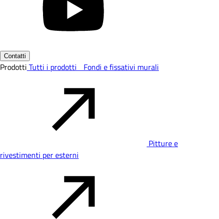
Contatti
Prodotti
Tutti i prodotti
Fondi e fissativi murali
Pitture e
rivestimenti per esterni