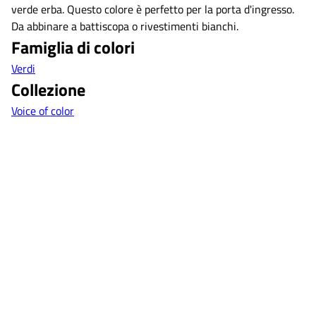
verde erba. Questo colore è perfetto per la porta d'ingresso.
Da abbinare a battiscopa o rivestimenti bianchi.
Famiglia di colori
Verdi
Collezione
Voice of color