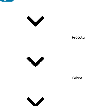
Prodotti
Colore