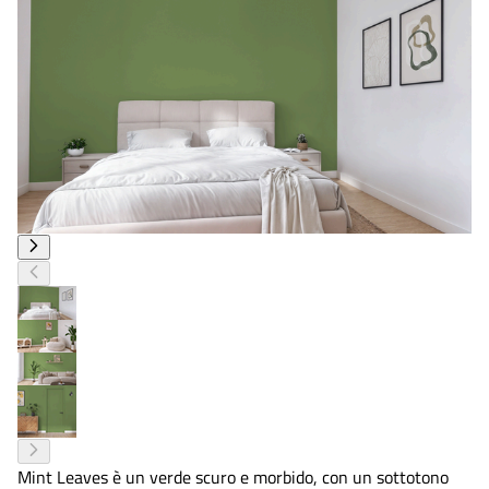
Mint Leaves è un verde scuro e morbido, con un sottotono