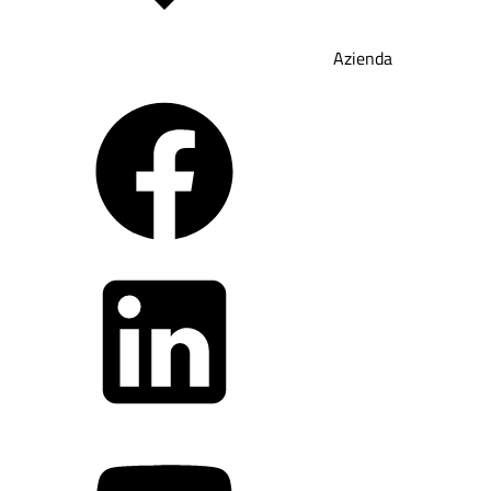
Azienda