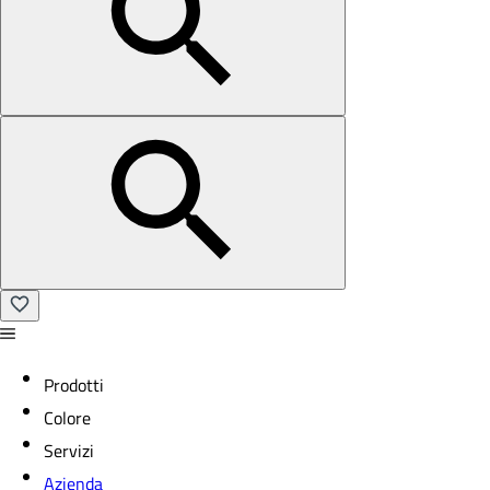
Prodotti
Colore
Servizi
Azienda