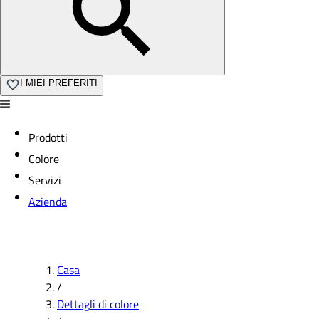
I MIEI PREFERITI
Prodotti
Colore
Servizi
Azienda
Casa
/
Dettagli di colore