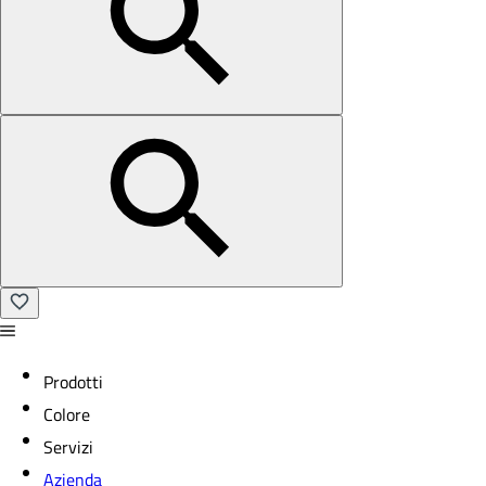
Prodotti
Colore
Servizi
Azienda