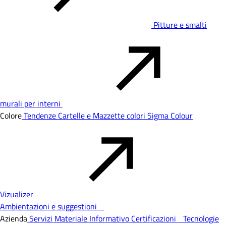
Pitture e smalti
murali per interni
Colore
Tendenze
Cartelle e Mazzette colori
Sigma Colour
Vizualizer
Ambientazioni e suggestioni
Azienda
Servizi
Materiale Informativo
Certificazioni
Tecnologie