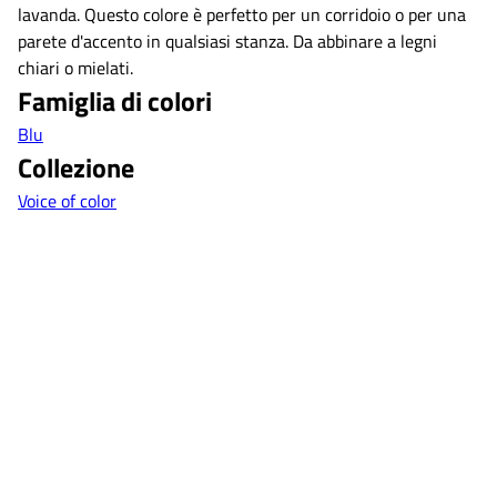
lavanda. Questo colore è perfetto per un corridoio o per una
parete d'accento in qualsiasi stanza. Da abbinare a legni
chiari o mielati.
Famiglia di colori
Blu
Collezione
Voice of color