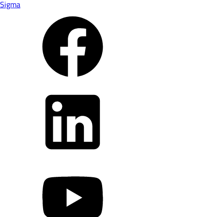
Sigma