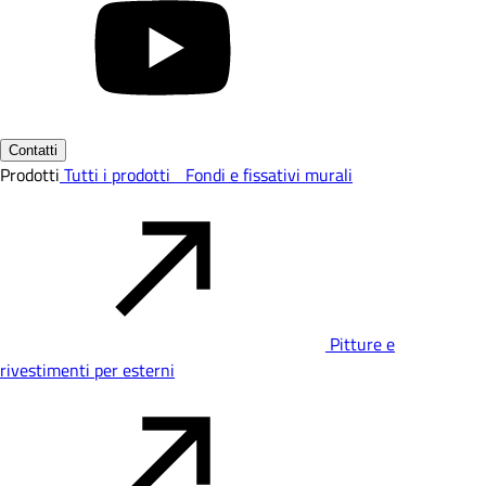
Contatti
Prodotti
Tutti i prodotti
Fondi e fissativi murali
Pitture e
rivestimenti per esterni