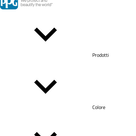
Prodotti
Colore