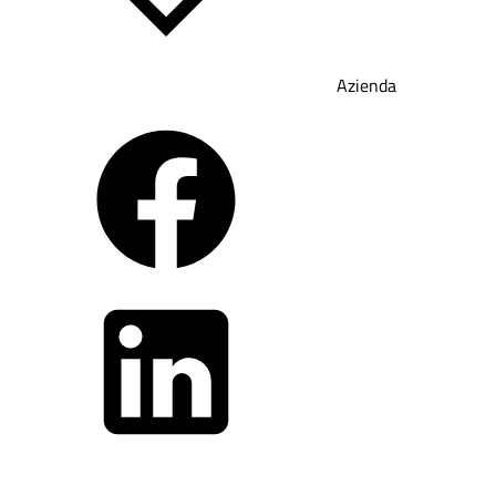
Azienda