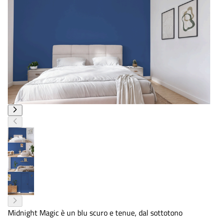
Midnight Magic è un blu scuro e tenue, dal sottotono