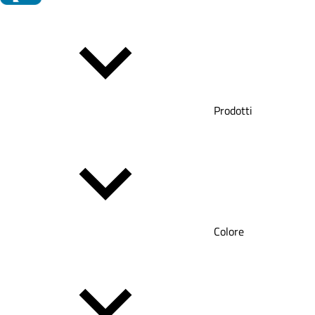
Prodotti
Colore