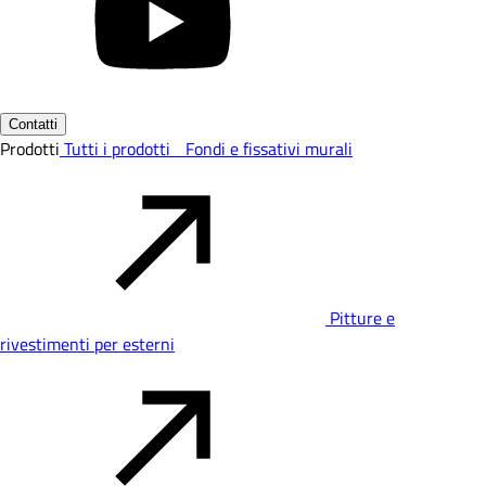
Contatti
Prodotti
Tutti i prodotti
Fondi e fissativi murali
Pitture e
rivestimenti per esterni