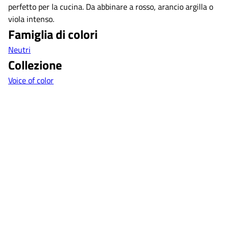
perfetto per la cucina. Da abbinare a rosso, arancio argilla o
viola intenso.
Famiglia di colori
Neutri
Collezione
Voice of color