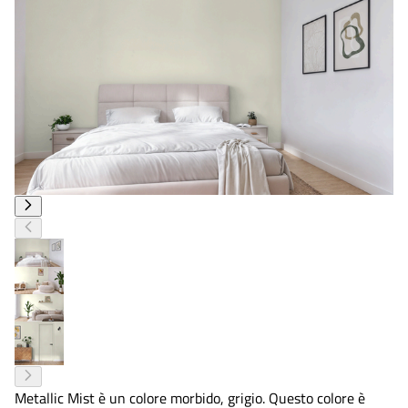
Metallic Mist è un colore morbido, grigio. Questo colore è