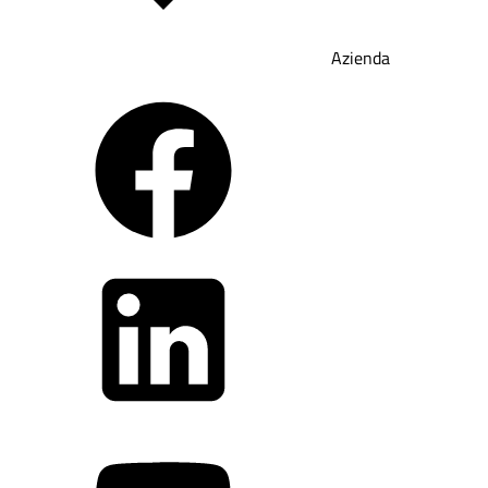
Azienda