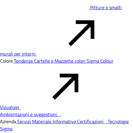
Pitture e smalti
murali per interni
Colore
Tendenze
Cartelle e Mazzette colori
Sigma Colour
Vizualizer
Ambientazioni e suggestioni
Azienda
Servizi
Materiale Informativo
Certificazioni
Tecnologie
Sigma