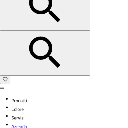
Prodotti
Colore
Servizi
Azienda