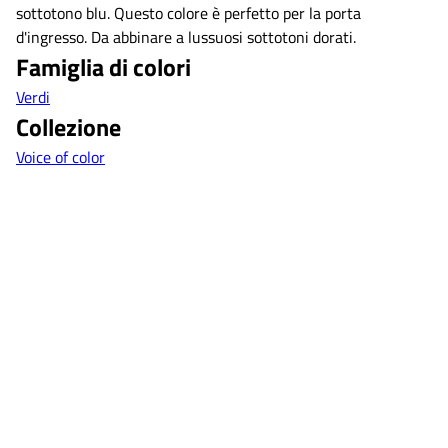
sottotono blu. Questo colore è perfetto per la porta
d'ingresso. Da abbinare a lussuosi sottotoni dorati.
Famiglia di colori
Verdi
Collezione
Voice of color