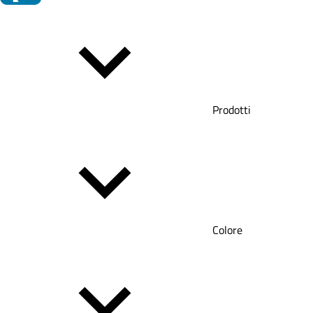
Prodotti
Colore