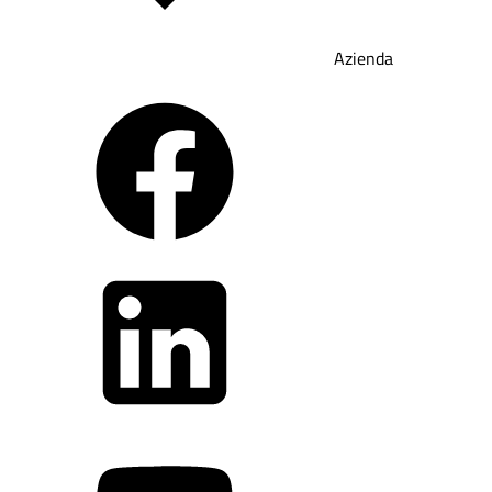
Azienda