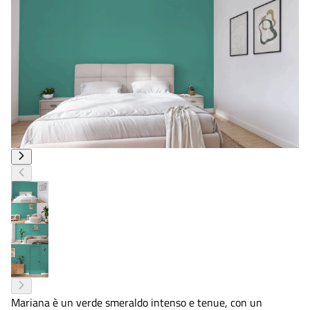
Mariana è un verde smeraldo intenso e tenue, con un