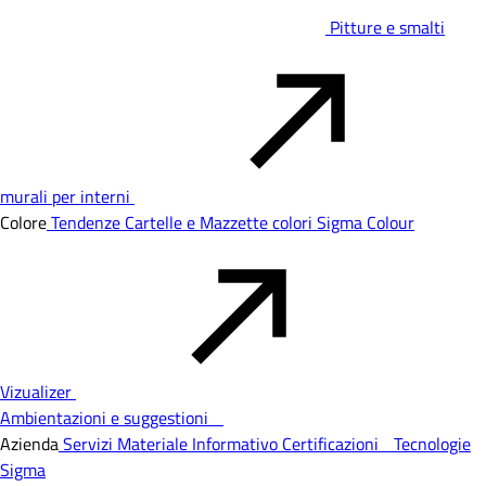
Pitture e smalti
murali per interni
Colore
Tendenze
Cartelle e Mazzette colori
Sigma Colour
Vizualizer
Ambientazioni e suggestioni
Azienda
Servizi
Materiale Informativo
Certificazioni
Tecnologie
Sigma