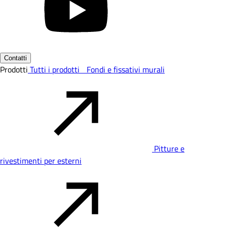
Contatti
Prodotti
Tutti i prodotti
Fondi e fissativi murali
Pitture e
rivestimenti per esterni