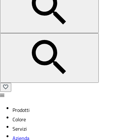
Prodotti
Colore
Servizi
Azienda