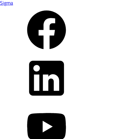
Sigma