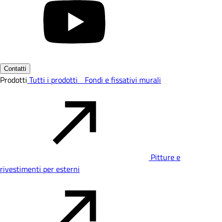
Contatti
Prodotti
Tutti i prodotti
Fondi e fissativi murali
Pitture e
rivestimenti per esterni