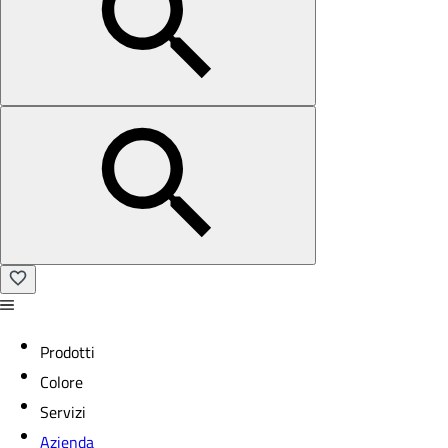
Prodotti
Colore
Servizi
Azienda