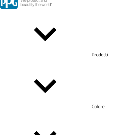
Prodotti
Colore