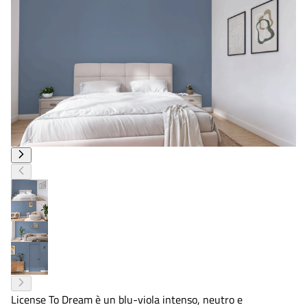
License To Dream è un blu-viola intenso, neutro e