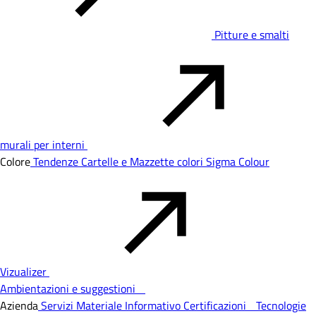
Pitture e smalti
murali per interni
Colore
Tendenze
Cartelle e Mazzette colori
Sigma Colour
Vizualizer
Ambientazioni e suggestioni
Azienda
Servizi
Materiale Informativo
Certificazioni
Tecnologie