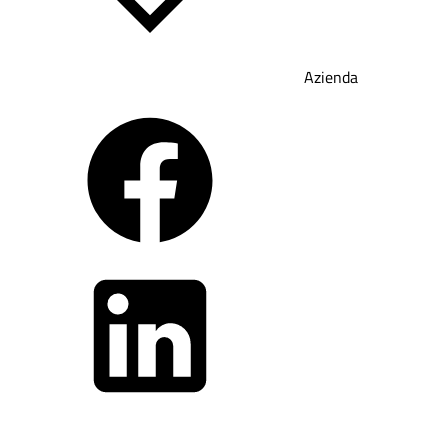
Azienda