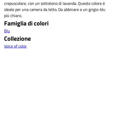
crepuscolare, con un sottotono di lavanda. Questo colore è
ideale per una camera da letto. Da abbinare a un grigio-blu
più chiaro.
Famiglia di colori
Blu
Collezione
Voice of color