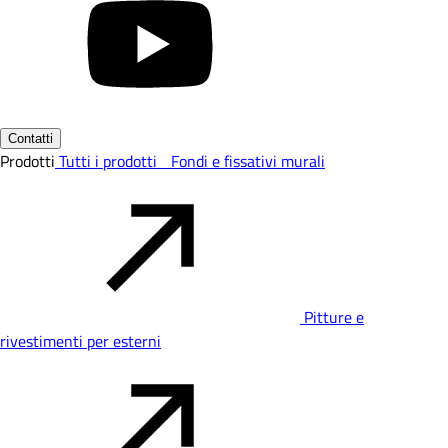
Contatti
Prodotti
Tutti i prodotti
Fondi e fissativi murali
Pitture e
rivestimenti per esterni