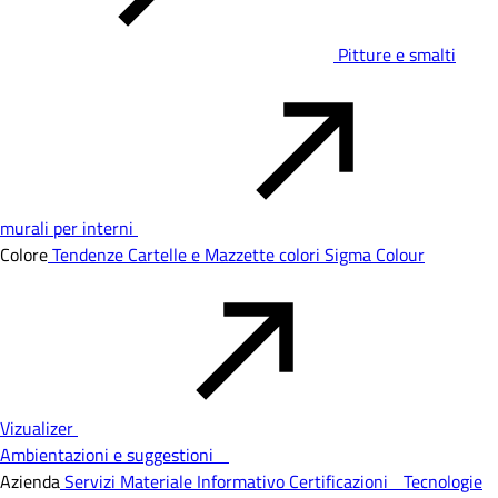
Pitture e smalti
murali per interni
Colore
Tendenze
Cartelle e Mazzette colori
Sigma Colour
Vizualizer
Ambientazioni e suggestioni
Azienda
Servizi
Materiale Informativo
Certificazioni
Tecnologie