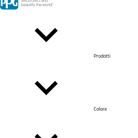
Prodotti
Colore