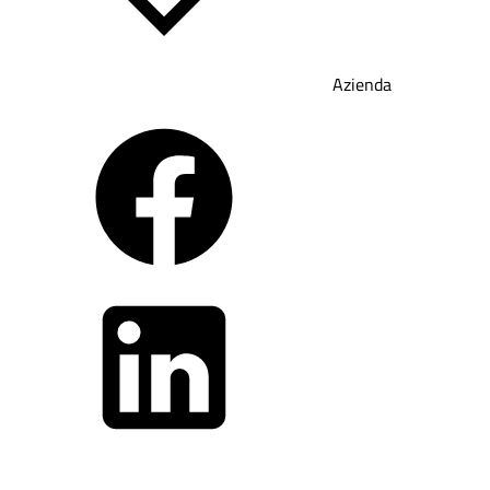
Azienda