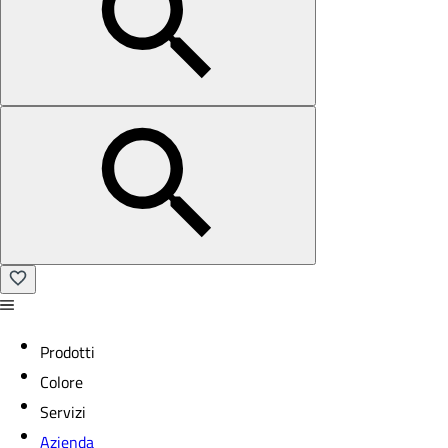
Prodotti
Colore
Servizi
Azienda