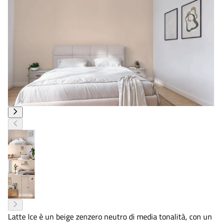
Latte Ice è un beige zenzero neutro di media tonalità, con un