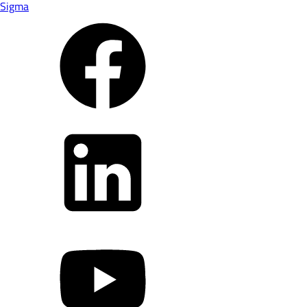
Sigma