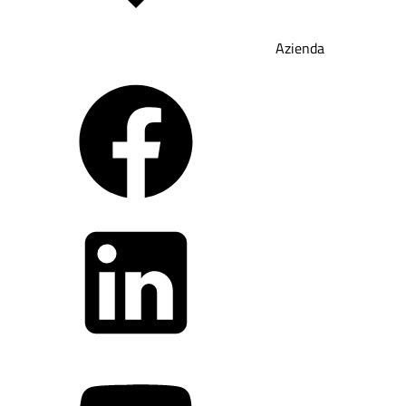
Azienda