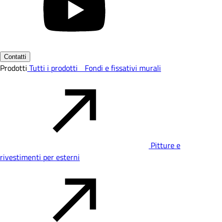
Contatti
Prodotti
Tutti i prodotti
Fondi e fissativi murali
Pitture e
rivestimenti per esterni