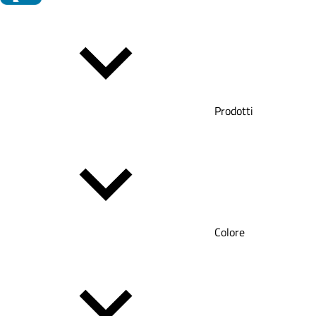
Prodotti
Colore