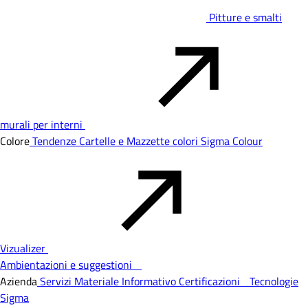
Pitture e smalti
murali per interni
Colore
Tendenze
Cartelle e Mazzette colori
Sigma Colour
Vizualizer
Ambientazioni e suggestioni
Azienda
Servizi
Materiale Informativo
Certificazioni
Tecnologie
Sigma