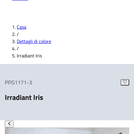
Casa
/
Dettagli di colore
/
Irradiant Iris
PPG1171-3
Irradiant Iris