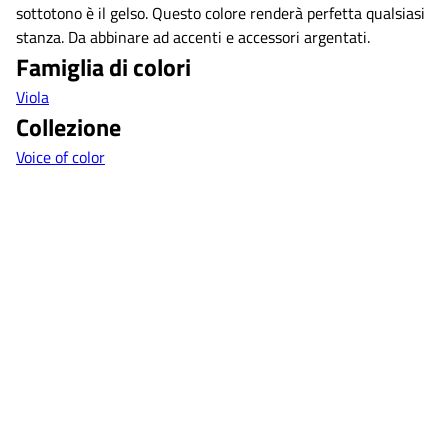
sottotono è il gelso. Questo colore renderà perfetta qualsiasi
stanza. Da abbinare ad accenti e accessori argentati.
Famiglia di colori
Viola
Collezione
Voice of color