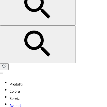
Prodotti
Colore
Servizi
Azienda