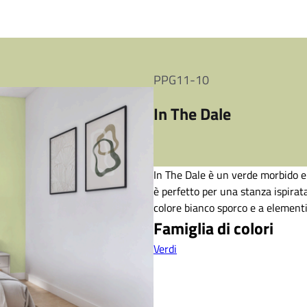
PPG11-10
In The Dale
In The Dale è un verde morbido e
è perfetto per una stanza ispirat
colore bianco sporco e a elementi
Famiglia di colori
Verdi