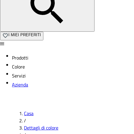
I MIEI PREFERITI
Prodotti
Colore
Servizi
Azienda
Casa
/
Dettagli di colore