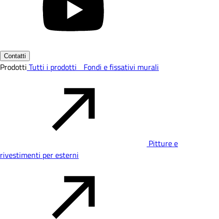
Contatti
Prodotti
Tutti i prodotti
Fondi e fissativi murali
Pitture e
rivestimenti per esterni