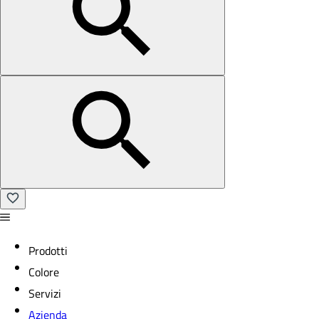
Prodotti
Colore
Servizi
Azienda