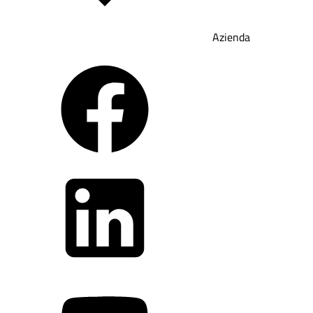
Azienda