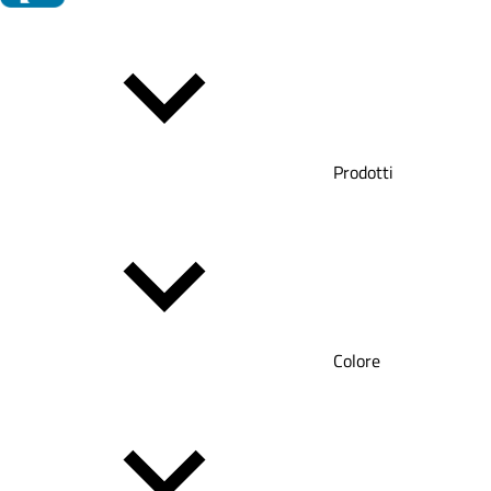
Prodotti
Colore