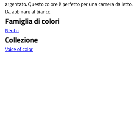
argentato. Questo colore è perfetto per una camera da letto.
Da abbinare al bianco.
Famiglia di colori
Neutri
Collezione
Voice of color