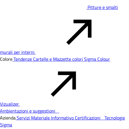
Pitture e smalti
murali per interni
Colore
Tendenze
Cartelle e Mazzette colori
Sigma Colour
Vizualizer
Ambientazioni e suggestioni
Azienda
Servizi
Materiale Informativo
Certificazioni
Tecnologie
Sigma