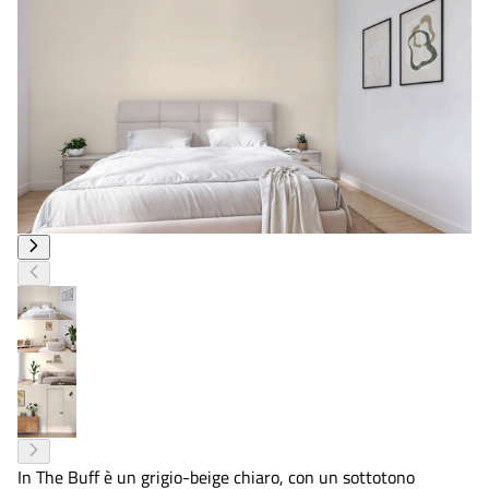
In The Buff è un grigio-beige chiaro, con un sottotono